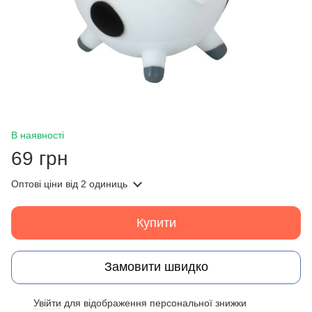
В наявності
69 грн
Оптові ціни
від 2 одиниць
Купити
Замовити швидко
Увійти
для відображення персональної знижки
%