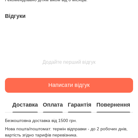
Відгуки
Додайте перший відгук
Написати відгук
Доставка
Оплата
Гарантія
Повернення
Безкоштовна доставка від 1500 грн.
Нова пошта/поштомат: термін відправки - до 2 робочих днів,
вартість згідно тарифів перевізника.