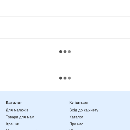
Каталог
Клієнтам
Для малюків
Вхід до кабінету
Товари для мам
Каталог
Іграшки
Про нас