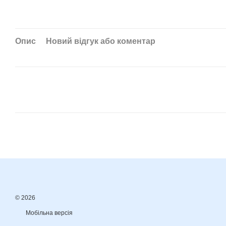
Опис
Новий відгук або коментар
© 2026
Мобільна версія