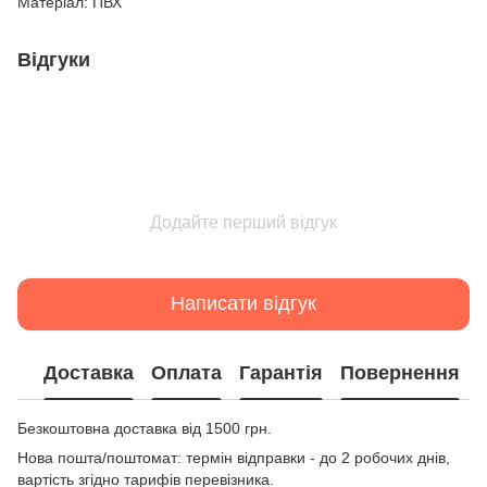
Матеріал: ПВХ
Відгуки
Додайте перший відгук
Написати відгук
Доставка
Оплата
Гарантія
Повернення
Безкоштовна доставка від 1500 грн.
Нова пошта/поштомат: термін відправки - до 2 робочих днів,
вартість згідно тарифів перевізника.