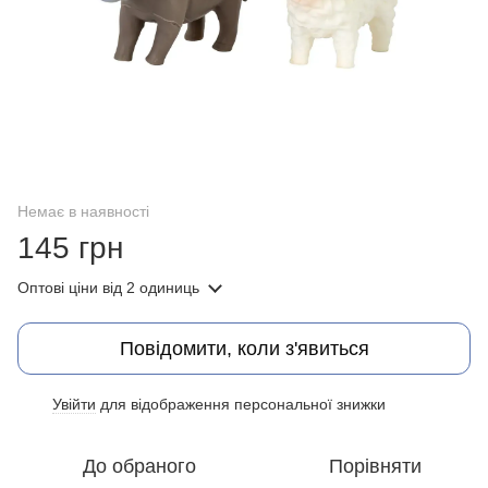
Немає в наявності
145 грн
Оптові ціни
від 2 одиниць
Повідомити, коли з'явиться
Увійти
для відображення персональної знижки
%
До обраного
Порівняти