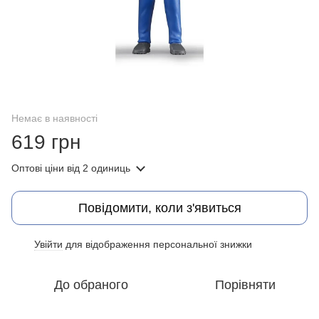
Немає в наявності
619 грн
Оптові ціни
від 2 одиниць
Повідомити, коли з'явиться
Увійти
для відображення персональної знижки
%
До обраного
Порівняти