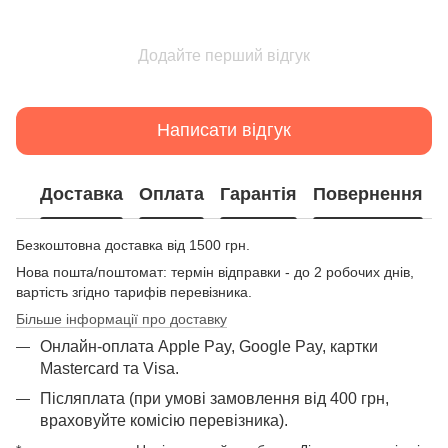
Додайте перший відгук
Написати відгук
Доставка
Оплата
Гарантія
Повернення
Безкоштовна доставка від 1500 грн.
Нова пошта/поштомат: термін відправки - до 2 робочих днів,
вартість згідно тарифів перевізника.
Більше інформації про доставку
Онлайн-оплата Apple Pay, Google Pay, картки
Mastercard та Visа.
Післяплата (при умові замовлення від 400 грн,
враховуйте комісію перевізника).