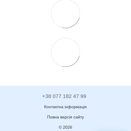
+38 077 182 47 99
Контактна інформація
Повна версія сайту
© 2026