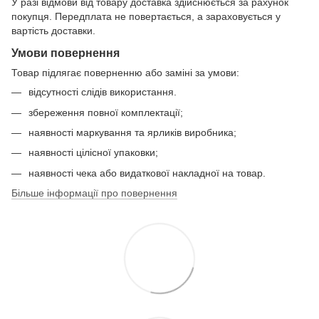
У разі відмови від товару доставка здійснюється за рахунок
покупця. Передплата не повертається, а зараховується у
вартість доставки.
Умови повернення
Товар підлягає поверненню або заміні за умови:
відсутності слідів використання.
збереження повної комплектації;
наявності маркування та ярликів виробника;
наявності цілісної упаковки;
наявності чека або видаткової накладної на товар.
Більше інформації про повернення