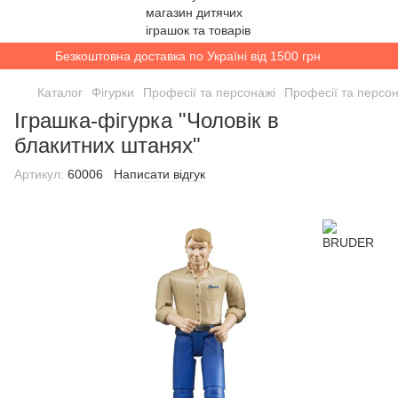
Безкоштовна доставка по Україні від 1500 грн
Каталог
Фігурки
Професії та персонажі
Професії та перс
Іграшка-фігурка "Чоловік в
блакитних штанях"
Артикул:
60006
Написати відгук