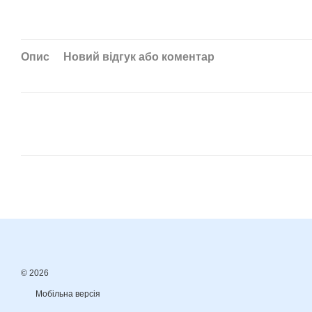
Опис
Новий відгук або коментар
© 2026
Мобільна версія