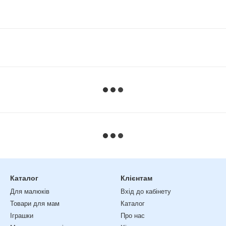
Каталог
Клієнтам
Для малюків
Вхід до кабінету
Товари для мам
Каталог
Іграшки
Про нас