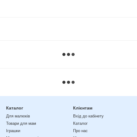
Каталог
Клієнтам
Для малюків
Вхід до кабінету
Товари для мам
Каталог
Іграшки
Про нас