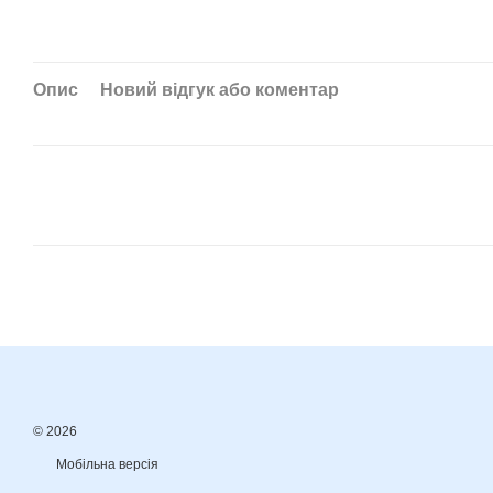
Опис
Новий відгук або коментар
© 2026
Мобільна версія