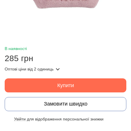
В наявності
285 грн
Оптові ціни
від 2 одиниць
Купити
Замовити швидко
Увійти
для відображення персональної знижки
%