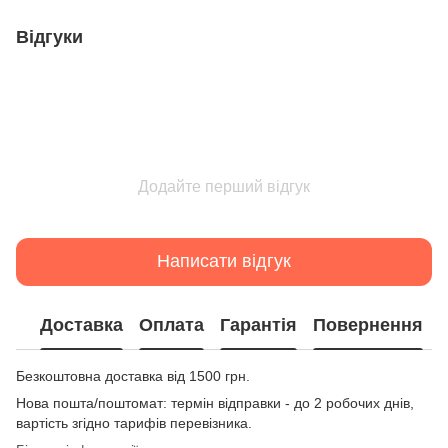
Відгуки
Додайте перший відгук
Написати відгук
Доставка
Оплата
Гарантія
Повернення
Безкоштовна доставка від 1500 грн.
Нова пошта/поштомат: термін відправки - до 2 робочих днів,
вартість згідно тарифів перевізника.