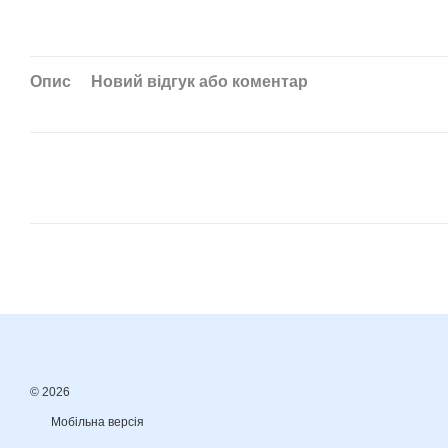
Опис
Новий відгук або коментар
© 2026
Мобільна версія