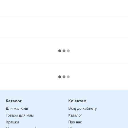
Каталог
Клієнтам
Для малюків
Вхід до кабінету
Товари для мам
Каталог
Іграшки
Про нас