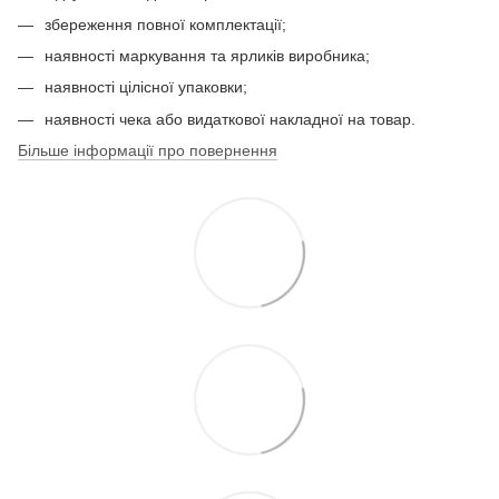
збереження повної комплектації;
наявності маркування та ярликів виробника;
наявності цілісної упаковки;
наявності чека або видаткової накладної на товар.
Більше інформації про повернення