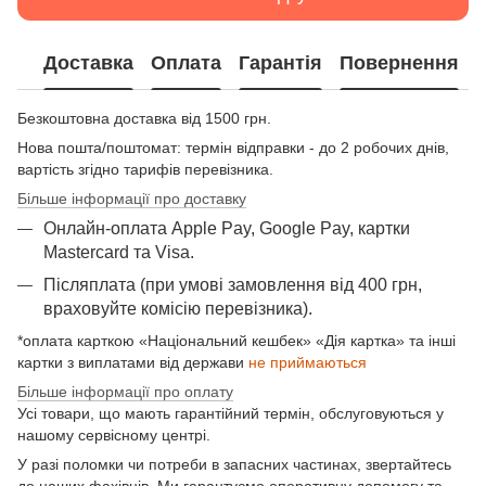
Доставка
Оплата
Гарантія
Повернення
Безкоштовна доставка від 1500 грн.
Нова пошта/поштомат: термін відправки - до 2 робочих днів,
вартість згідно тарифів перевізника.
Більше інформації про доставку
Онлайн-оплата Apple Pay, Google Pay, картки
Mastercard та Visа.
Післяплата (при умові замовлення від 400 грн,
враховуйте комісію перевізника).
*оплата карткою «Національний кешбек» «Дія картка» та інші
картки з виплатами від держави
не приймаються
Більше інформації про оплату
Усі товари, що мають гарантійний термін, обслуговуються у
нашому сервісному центрі.
У разі поломки чи потреби в запасних частинах, звертайтесь