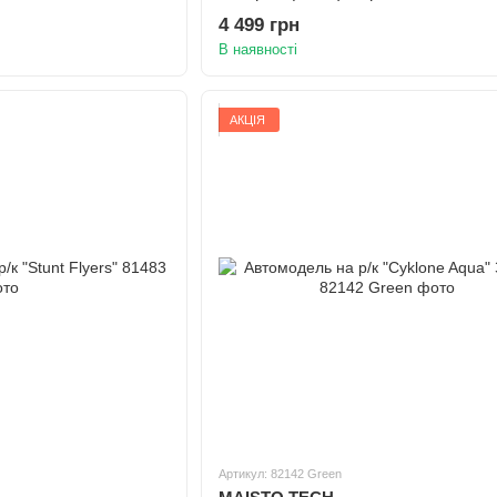
4 499 грн
В наявності
АКЦІЯ
Артикул: 82142 Green