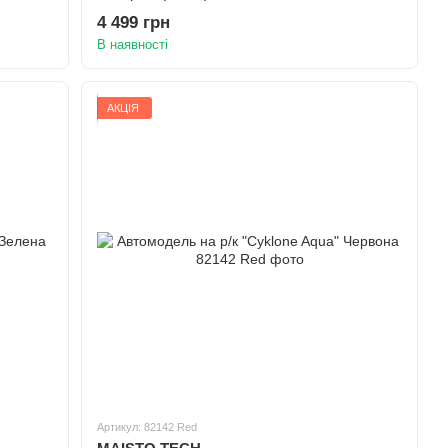
4 499 грн
В наявності
АКЦІЯ
Артикул: 82142 Red