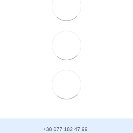
+38 077 182 47 99