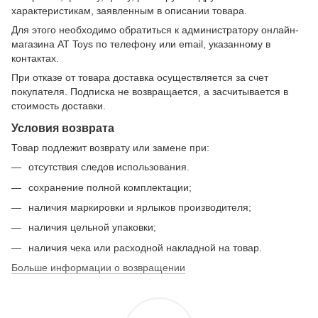
характеристикам, заявленным в описании товара.
Для этого необходимо обратиться к администратору онлайн-
магазина AT Toys по телефону или email, указанному в
контактах.
При отказе от товара доставка осуществляется за счет
покупателя. Подписка не возвращается, а засчитывается в
стоимость доставки.
Условия возврата
Товар подлежит возврату или замене при:
отсутствия следов использования.
сохранение полной комплектации;
наличия маркировки и ярлыков производителя;
наличия цельной упаковки;
наличия чека или расходной накладной на товар.
Больше информации о возвращении