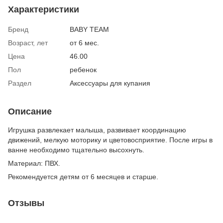
Характеристики
Бренд
BABY TEAM
Возраст, лет
от 6 мес.
Цена
46.00
Пол
ребенок
Раздел
Аксессуары для купания
Описание
Игрушка развлекает малыша, развивает координацию
движений, мелкую моторику и цветовосприятие. После игры в
ванне необходимо тщательно высохнуть.
Материал: ПВХ.
Рекомендуется детям от 6 месяцев и старше.
Отзывы