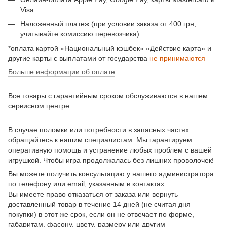
Visa.
Наложенный платеж (при условии заказа от 400 грн,
учитывайте комиссию перевозчика).
*оплата картой «Национальный кэшбек» «Действие карта» и
другие карты с выплатами от государства
не принимаются
Больше информации об оплате
Все товары с гарантийным сроком обслуживаются в нашем
сервисном центре.
В случае поломки или потребности в запасных частях
обращайтесь к нашим специалистам. Мы гарантируем
оперативную помощь и устранение любых проблем с вашей
игрушкой. Чтобы игра продолжалась без лишних проволочек!
Вы можете получить консультацию у нашего администратора
по телефону или email, указанным в контактах.
Вы имеете право отказаться от заказа или вернуть
доставленный товар в течение 14 дней (не считая дня
покупки) в этот же срок, если он не отвечает по форме,
габаритам, фасону, цвету, размеру или другим