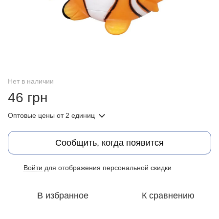
Нет в наличии
46 грн
Оптовые цены
от 2 единиц
Сообщить, когда появится
Войти
для отображения персональной скидки
%
В избранное
К сравнению