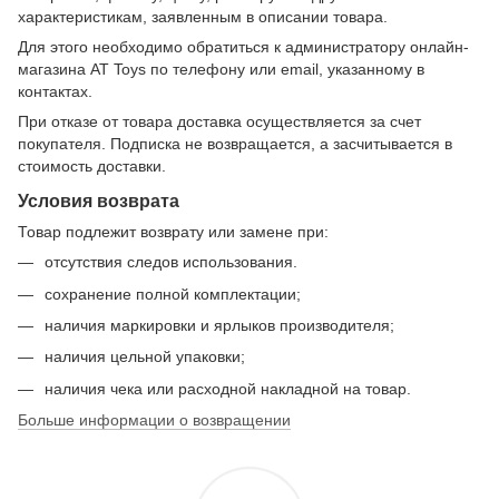
характеристикам, заявленным в описании товара.
Для этого необходимо обратиться к администратору онлайн-
магазина AT Toys по телефону или email, указанному в
контактах.
При отказе от товара доставка осуществляется за счет
покупателя. Подписка не возвращается, а засчитывается в
стоимость доставки.
Условия возврата
Товар подлежит возврату или замене при:
отсутствия следов использования.
сохранение полной комплектации;
наличия маркировки и ярлыков производителя;
наличия цельной упаковки;
наличия чека или расходной накладной на товар.
Больше информации о возвращении