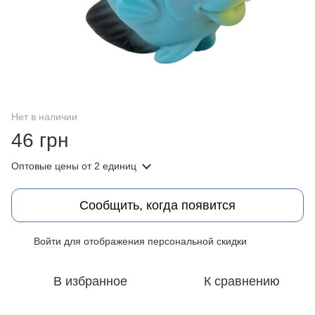
Нет в наличии
46 грн
Оптовые цены
от 2 единиц
Сообщить, когда появится
Войти
для отображения персональной скидки
%
В избранное
К сравнению