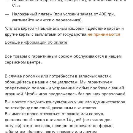
Visa.
Наложенный платеж (при условии заказа от 400 грн,
учитывайте комиссию перевозчика).
*оплата картой «Национальный кэшбек» «Действие карта» и
другие карты с выплатами от государства
не принимаются
Больше информации об оплате
Все товары с гарантийным сроком обслуживаются в нашем
сервисном центре.
В случае поломки или потребности в запасных частях
обращайтесь к нашим специалистам. Мы гарантируем
оперативную помощь и устранение любых проблем с вашей
игрушкой. Чтобы игра продолжалась без лишних проволочек!
Вы можете получить консультацию у нашего администратора
по телефону или email, указанным в контактах.
Вы имеете право отказаться от заказа или вернуть
доставленный товар в течение 14 дней (не считая дня
покупки) в этот же срок, если он не отвечает по форме,
габаритам, фасону, цвету, размеру или другим