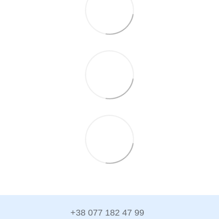
+38 077 182 47 99