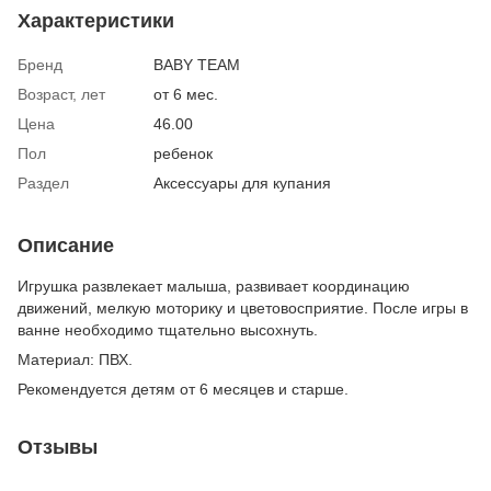
Характеристики
Бренд
BABY TEAM
Возраст, лет
от 6 мес.
Цена
46.00
Пол
ребенок
Раздел
Аксессуары для купания
Описание
Игрушка развлекает малыша, развивает координацию
движений, мелкую моторику и цветовосприятие. После игры в
ванне необходимо тщательно высохнуть.
Материал: ПВХ.
Рекомендуется детям от 6 месяцев и старше.
Отзывы