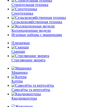
Строительная техника
Спецтехника
Сельскохозяйственная техника
Коллекционные модели
Игровые наборы с машинками
Плюшевые
Сквиши
Стреляющие зверята
Машинки
Катера
Самолёты та вертолёты
Квадрокоптеры