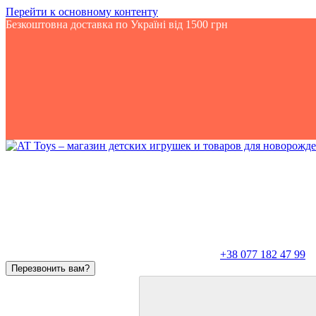
Перейти к основному контенту
Безкоштовна доставка по Україні від 1500 грн
+38 077 182 47 99
Перезвонить вам?