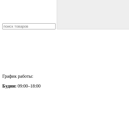
График работы:
Будни:
09:00–18:00