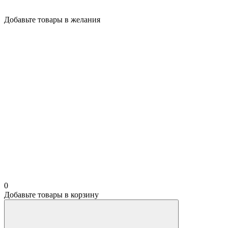
Добавьте товары в желания
0
Добавьте товары в корзину