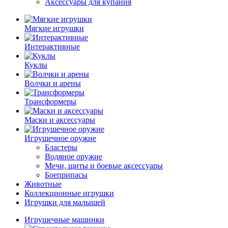
Аксессуары для купания
Мягкие игрушки
Интерактивные
Куклы
Волчки и арены
Трансформеры
Маски и аксессуары
Игрушечное оружие
Бластеры
Водяное оружие
Мечи, щиты и боевые аксессуары
Боеприпасы
Животные
Коллекционные игрушки
Игрушки для малышей
Игрушечные машинки