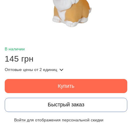
В наличии
145 грн
Оптовые цены
от 2 единиц
Купить
Быстрый заказ
Войти
для отображения персональной скидки
%