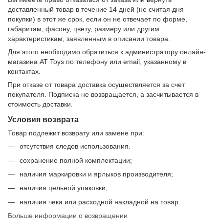
доставленный товар в течение 14 дней (не считая дня
покупки) в этот же срок, если он не отвечает по форме,
габаритам, фасону, цвету, размеру или другим
характеристикам, заявленным в описании товара.
Для этого необходимо обратиться к администратору онлайн-
магазина AT Toys по телефону или email, указанному в
контактах.
При отказе от товара доставка осуществляется за счет
покупателя. Подписка не возвращается, а засчитывается в
стоимость доставки.
Условия возврата
Товар подлежит возврату или замене при:
отсутствия следов использования.
сохранение полной комплектации;
наличия маркировки и ярлыков производителя;
наличия цельной упаковки;
наличия чека или расходной накладной на товар.
Больше информации о возвращении