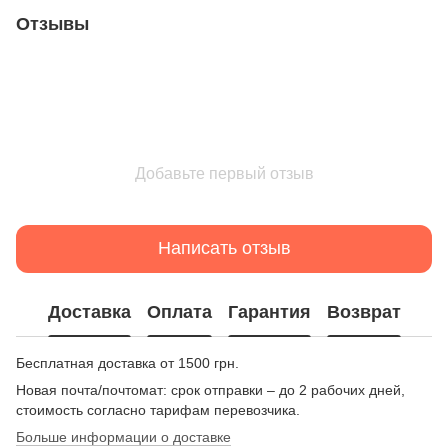
Отзывы
Добавьте первый отзыв
Написать отзыв
Доставка
Оплата
Гарантия
Возврат
Бесплатная доставка от 1500 грн.
Новая почта/почтомат: срок отправки – до 2 рабочих дней,
стоимость согласно тарифам перевозчика.
Больше информации о доставке