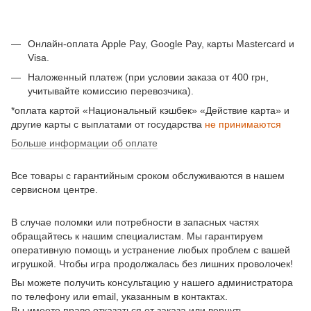
Онлайн-оплата Apple Pay, Google Pay, карты Mastercard и
Visa.
Наложенный платеж (при условии заказа от 400 грн,
учитывайте комиссию перевозчика).
*оплата картой «Национальный кэшбек» «Действие карта» и
другие карты с выплатами от государства
не принимаются
Больше информации об оплате
Все товары с гарантийным сроком обслуживаются в нашем
сервисном центре.
В случае поломки или потребности в запасных частях
обращайтесь к нашим специалистам. Мы гарантируем
оперативную помощь и устранение любых проблем с вашей
игрушкой. Чтобы игра продолжалась без лишних проволочек!
Вы можете получить консультацию у нашего администратора
по телефону или email, указанным в контактах.
Вы имеете право отказаться от заказа или вернуть