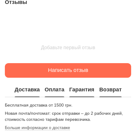
Отзывы
Добавьте первый отзыв
Написать отзыв
Доставка
Оплата
Гарантия
Возврат
Бесплатная доставка от 1500 грн.
Новая почта/почтомат: срок отправки – до 2 рабочих дней,
стоимость согласно тарифам перевозчика.
Больше информации о доставке