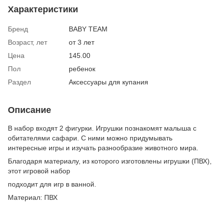
Характеристики
Бренд
BABY TEAM
Возраст, лет
от 3 лет
Цена
145.00
Пол
ребенок
Раздел
Аксессуары для купания
Описание
В набор входят 2 фигурки. Игрушки познакомят малыша с
обитателями сафари. С ними можно придумывать
интересные игры и изучать разнообразие животного мира.
Благодаря материалу, из которого изготовлены игрушки (ПВХ),
этот игровой набор
подходит для игр в ванной.
Материал: ПВХ