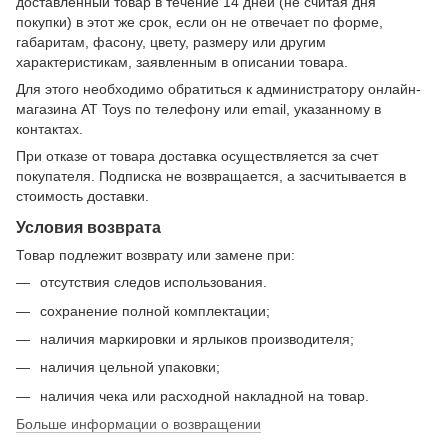
доставленный товар в течение 14 дней (не считая дня
покупки) в этот же срок, если он не отвечает по форме,
габаритам, фасону, цвету, размеру или другим
характеристикам, заявленным в описании товара.
Для этого необходимо обратиться к администратору онлайн-
магазина AT Toys по телефону или email, указанному в
контактах.
При отказе от товара доставка осуществляется за счет
покупателя. Подписка не возвращается, а засчитывается в
стоимость доставки.
Условия возврата
Товар подлежит возврату или замене при:
отсутствия следов использования.
сохранение полной комплектации;
наличия маркировки и ярлыков производителя;
наличия цельной упаковки;
наличия чека или расходной накладной на товар.
Больше информации о возвращении