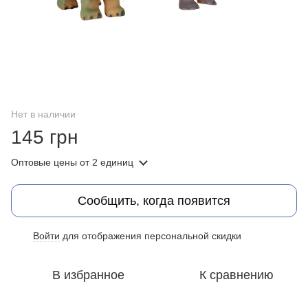
Нет в наличии
145 грн
Оптовые цены
от 2 единиц
Сообщить, когда появится
Войти
для отображения персональной скидки
%
В избранное
К сравнению