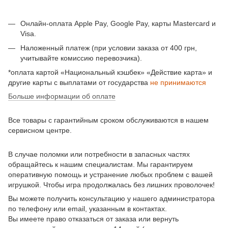
Онлайн-оплата Apple Pay, Google Pay, карты Mastercard и
Visa.
Наложенный платеж (при условии заказа от 400 грн,
учитывайте комиссию перевозчика).
*оплата картой «Национальный кэшбек» «Действие карта» и
другие карты с выплатами от государства
не принимаются
Больше информации об оплате
Все товары с гарантийным сроком обслуживаются в нашем
сервисном центре.
В случае поломки или потребности в запасных частях
обращайтесь к нашим специалистам. Мы гарантируем
оперативную помощь и устранение любых проблем с вашей
игрушкой. Чтобы игра продолжалась без лишних проволочек!
Вы можете получить консультацию у нашего администратора
по телефону или email, указанным в контактах.
Вы имеете право отказаться от заказа или вернуть