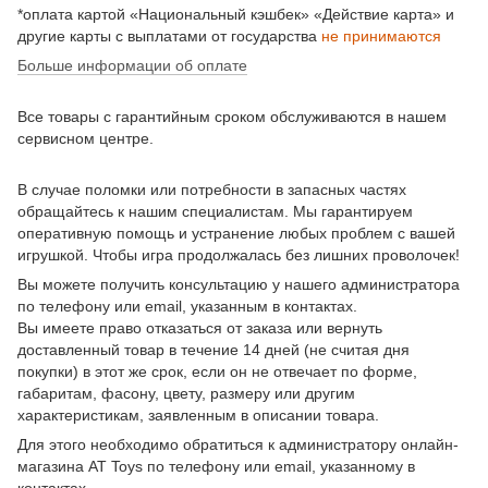
*оплата картой «Национальный кэшбек» «Действие карта» и
другие карты с выплатами от государства
не принимаются
Больше информации об оплате
Все товары с гарантийным сроком обслуживаются в нашем
сервисном центре.
В случае поломки или потребности в запасных частях
обращайтесь к нашим специалистам. Мы гарантируем
оперативную помощь и устранение любых проблем с вашей
игрушкой. Чтобы игра продолжалась без лишних проволочек!
Вы можете получить консультацию у нашего администратора
по телефону или email, указанным в контактах.
Вы имеете право отказаться от заказа или вернуть
доставленный товар в течение 14 дней (не считая дня
покупки) в этот же срок, если он не отвечает по форме,
габаритам, фасону, цвету, размеру или другим
характеристикам, заявленным в описании товара.
Для этого необходимо обратиться к администратору онлайн-
магазина AT Toys по телефону или email, указанному в