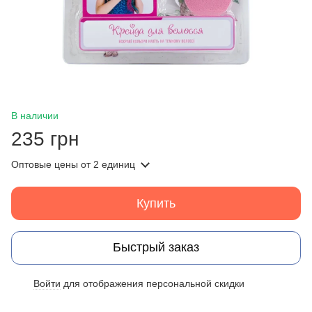
В наличии
235 грн
Оптовые цены
от 2 единиц
Купить
Быстрый заказ
Войти
для отображения персональной скидки
%