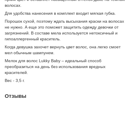
волосах.
Для удобства нанесения в комплект входит мягкая губка.
Порошок сухой, поэтому ждать высыхания краски на волосах
не нужно. А еще это поможет защитить одежду девочки от
загрязнений. В составе мела используется нетоксичный и
гипоаллергенный краситель.
Когда девушка захочет вернуть цвет волос, она легко смоет
мел обычным шампунем.
Мелок для волос Lukky Baby – идеальный способ
преобразиться на день без использования вредных
красителей.
Вес - 3,5 г.
Отзывы