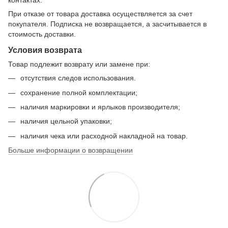
контактах.
При отказе от товара доставка осуществляется за счет
покупателя. Подписка не возвращается, а засчитывается в
стоимость доставки.
Условия возврата
Товар подлежит возврату или замене при:
отсутствия следов использования.
сохранение полной комплектации;
наличия маркировки и ярлыков производителя;
наличия цельной упаковки;
наличия чека или расходной накладной на товар.
Больше информации о возвращении