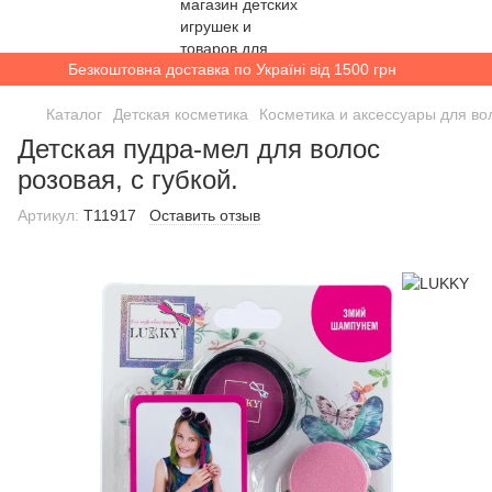
Безкоштовна доставка по Україні від 1500 грн
Каталог
Детская косметика
Косметика и аксессуары для во
Детская пудра-мел для волос
розовая, с губкой.
Артикул:
T11917
Оставить отзыв