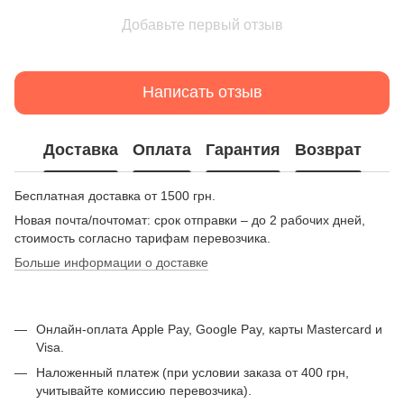
Добавьте первый отзыв
Написать отзыв
Доставка
Оплата
Гарантия
Возврат
Бесплатная доставка от 1500 грн.
Новая почта/почтомат: срок отправки – до 2 рабочих дней,
стоимость согласно тарифам перевозчика.
Больше информации о доставке
Онлайн-оплата Apple Pay, Google Pay, карты Mastercard и
Visa.
Наложенный платеж (при условии заказа от 400 грн,
учитывайте комиссию перевозчика).