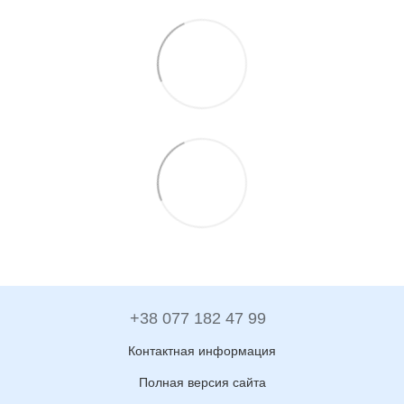
+38 077 182 47 99
Контактная информация
Полная версия сайта