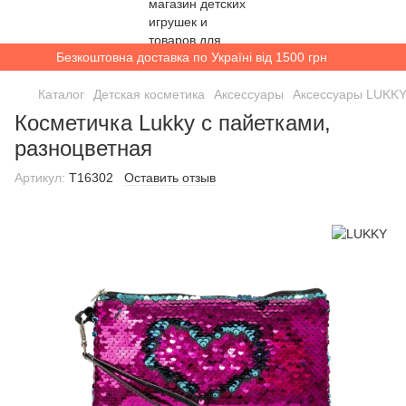
Безкоштовна доставка по Україні від 1500 грн
Каталог
Детская косметика
Аксессуары
Аксессуары LUKK
Косметичка Lukky с пайетками,
разноцветная
Артикул:
T16302
Оставить отзыв