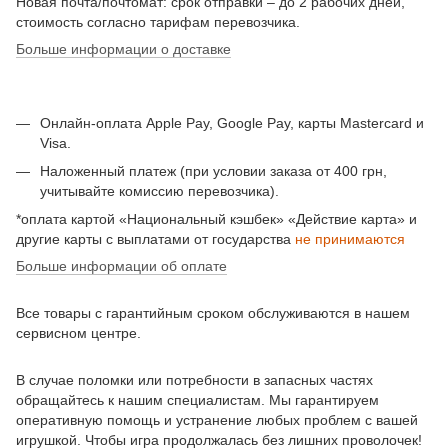
Новая почта/почтомат: срок отправки – до 2 рабочих дней,
стоимость согласно тарифам перевозчика.
Больше информации о доставке
Онлайн-оплата Apple Pay, Google Pay, карты Mastercard и
Visa.
Наложенный платеж (при условии заказа от 400 грн,
учитывайте комиссию перевозчика).
*оплата картой «Национальный кэшбек» «Действие карта» и
другие карты с выплатами от государства
не принимаются
Больше информации об оплате
Все товары с гарантийным сроком обслуживаются в нашем
сервисном центре.
В случае поломки или потребности в запасных частях
обращайтесь к нашим специалистам. Мы гарантируем
оперативную помощь и устранение любых проблем с вашей
игрушкой. Чтобы игра продолжалась без лишних проволочек!