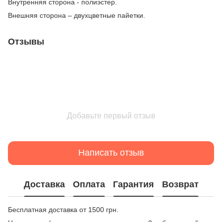
Внутренняя сторона - полиэстер.
Внешняя сторона – двухцветные пайетки.
Отзывы
Добавьте первый отзыв
Написать отзыв
Доставка
Оплата
Гарантия
Возврат
Бесплатная доставка от 1500 грн.