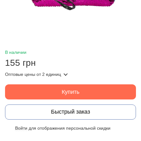
В наличии
155 грн
Оптовые цены
от 2 единиц
Купить
Быстрый заказ
Войти
для отображения персональной скидки
%