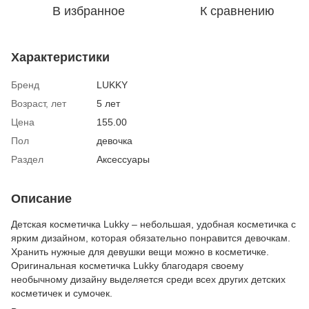
В избранное
К сравнению
Характеристики
Бренд
LUKKY
Возраст, лет
5 лет
Цена
155.00
Пол
девочка
Раздел
Аксессуары
Описание
Детская косметичка Lukky – небольшая, удобная косметичка с
ярким дизайном, которая обязательно понравится девочкам.
Хранить нужные для девушки вещи можно в косметичке.
Оригинальная косметичка Lukky благодаря своему
необычному дизайну выделяется среди всех других детских
косметичек и сумочек.