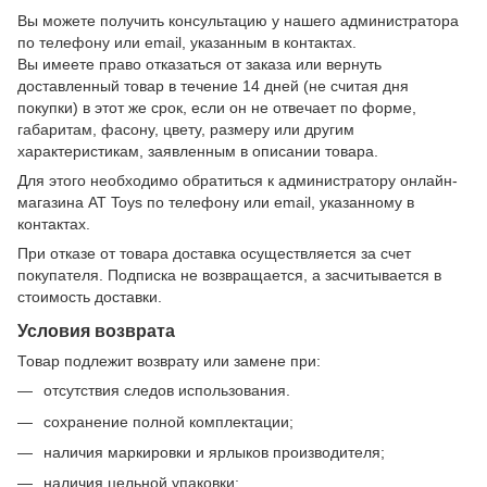
Вы можете получить консультацию у нашего администратора
по телефону или email, указанным в контактах.
Вы имеете право отказаться от заказа или вернуть
доставленный товар в течение 14 дней (не считая дня
покупки) в этот же срок, если он не отвечает по форме,
габаритам, фасону, цвету, размеру или другим
характеристикам, заявленным в описании товара.
Для этого необходимо обратиться к администратору онлайн-
магазина AT Toys по телефону или email, указанному в
контактах.
При отказе от товара доставка осуществляется за счет
покупателя. Подписка не возвращается, а засчитывается в
стоимость доставки.
Условия возврата
Товар подлежит возврату или замене при:
отсутствия следов использования.
сохранение полной комплектации;
наличия маркировки и ярлыков производителя;
наличия цельной упаковки;