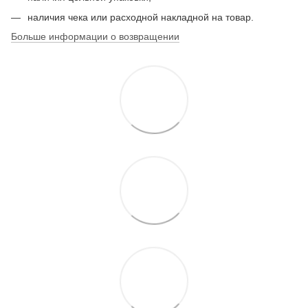
наличия чека или расходной накладной на товар.
Больше информации о возвращении