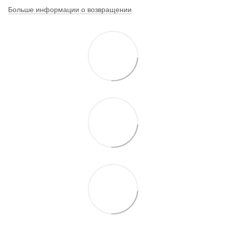
Больше информации о возвращении