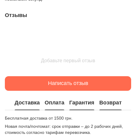
Отзывы
Добавьте первый отзыв
Написать отзыв
Доставка
Оплата
Гарантия
Возврат
Бесплатная доставка от 1500 грн.
Новая почта/почтомат: срок отправки – до 2 рабочих дней,
стоимость согласно тарифам перевозчика.