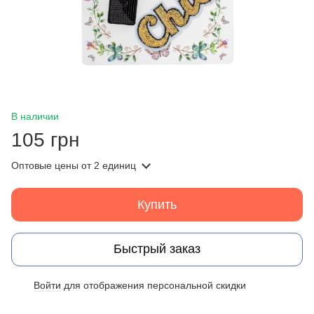
В наличии
105 грн
Оптовые цены
от 2 единиц
Купить
Быстрый заказ
Войти
для отображения персональной скидки
%