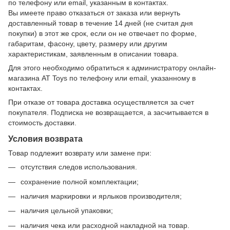
по телефону или email, указанным в контактах.
Вы имеете право отказаться от заказа или вернуть
доставленный товар в течение 14 дней (не считая дня
покупки) в этот же срок, если он не отвечает по форме,
габаритам, фасону, цвету, размеру или другим
характеристикам, заявленным в описании товара.
Для этого необходимо обратиться к администратору онлайн-
магазина AT Toys по телефону или email, указанному в
контактах.
При отказе от товара доставка осуществляется за счет
покупателя. Подписка не возвращается, а засчитывается в
стоимость доставки.
Условия возврата
Товар подлежит возврату или замене при:
отсутствия следов использования.
сохранение полной комплектации;
наличия маркировки и ярлыков производителя;
наличия цельной упаковки;
наличия чека или расходной накладной на товар.