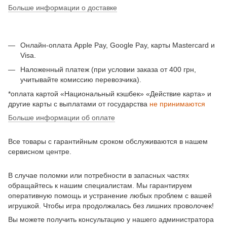
Больше информации о доставке
Онлайн-оплата Apple Pay, Google Pay, карты Mastercard и
Visa.
Наложенный платеж (при условии заказа от 400 грн,
учитывайте комиссию перевозчика).
*оплата картой «Национальный кэшбек» «Действие карта» и
другие карты с выплатами от государства
не принимаются
Больше информации об оплате
Все товары с гарантийным сроком обслуживаются в нашем
сервисном центре.
В случае поломки или потребности в запасных частях
обращайтесь к нашим специалистам. Мы гарантируем
оперативную помощь и устранение любых проблем с вашей
игрушкой. Чтобы игра продолжалась без лишних проволочек!
Вы можете получить консультацию у нашего администратора