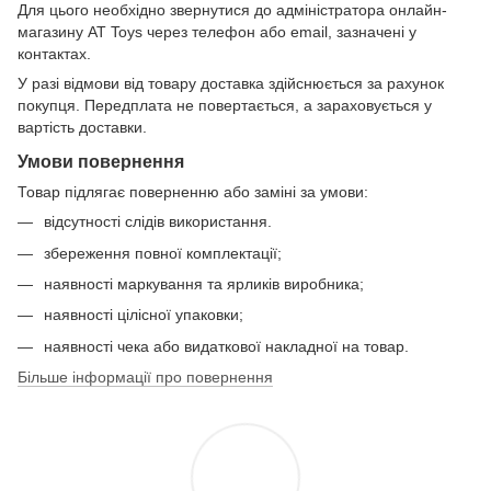
Для цього необхідно звернутися до адміністратора онлайн-
магазину AT Toys через телефон або email, зазначені у
контактах.
У разі відмови від товару доставка здійснюється за рахунок
покупця. Передплата не повертається, а зараховується у
вартість доставки.
Умови повернення
Товар підлягає поверненню або заміні за умови:
відсутності слідів використання.
збереження повної комплектації;
наявності маркування та ярликів виробника;
наявності цілісної упаковки;
наявності чека або видаткової накладної на товар.
Більше інформації про повернення