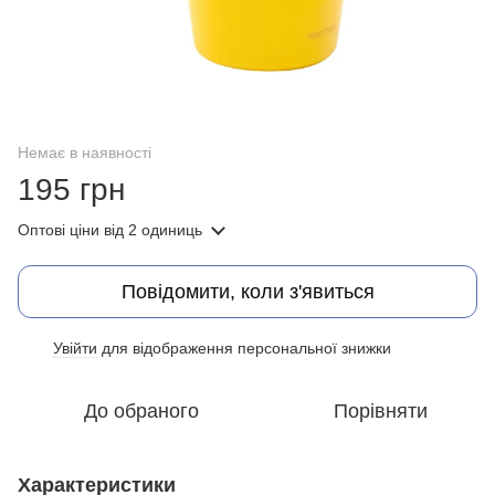
Немає в наявності
195 грн
Оптові ціни
від 2 одиниць
Повідомити, коли з'явиться
Увійти
для відображення персональної знижки
%
До обраного
Порівняти
Характеристики