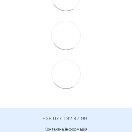
+38 077 182 47 99
Контактна інформація