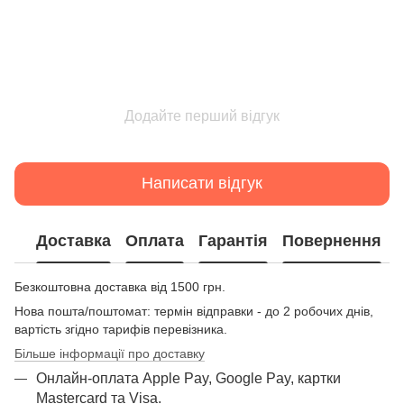
Додайте перший відгук
Написати відгук
Доставка
Оплата
Гарантія
Повернення
Безкоштовна доставка від 1500 грн.
Нова пошта/поштомат: термін відправки - до 2 робочих днів,
вартість згідно тарифів перевізника.
Більше інформації про доставку
Онлайн-оплата Apple Pay, Google Pay, картки
Mastercard та Visа.