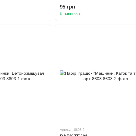
95 грн
В наявності
Артикул: 8603-2