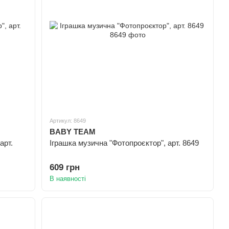
Артикул: 8649
BABY TEAM
арт.
Іграшка музична "Фотопроєктор", арт. 8649
609 грн
В наявності