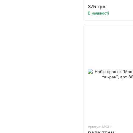
375 грн
В наявності
Артикул: 8603-1