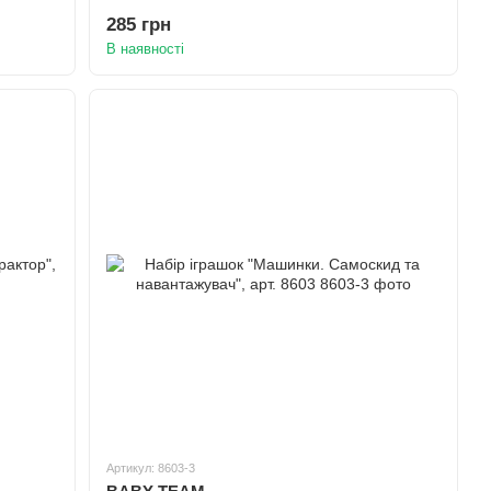
285 грн
В наявності
Артикул: 8603-3