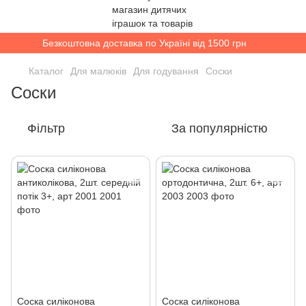
Безкоштовна доставка по Україні від 1500 грн
Каталог
Для малюків
Для годування
Соски
Соски
Фільтр
За популярністю
Соска силіконова
Соска силіконова