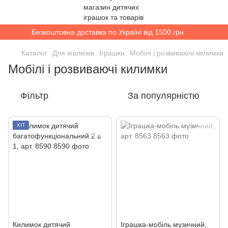
Безкоштовна доставка по Україні від 1500 грн
Каталог
Для малюків
Іграшки
Мобілі і розвиваючі килимки
Мобілі і розвиваючі килимки
Фільтр
За популярністю
ХІТ
Килимок дитячий
Іграшка-мобіль музичний,