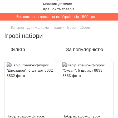
Безкоштовна доставка по Україні від 1500 грн
Каталог
Для малюків
Іграшки
Ігрові набори
Ігрові набори
Фільтр
За популярністю
Набір іграшок-фігурок
Набір іграшок-фігурок