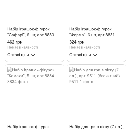
Набір іграшок-фігурок
Набір іграшок-фігурок
"Сафарі", 6 шт, арт 8830
"Ферма", 6 шт, арт 8831
462 грн
324 грн
Немає в наявності
Немає в наявності
Оптові ціни
Оптові ціни
Набір іграшок-фігурок
Набір для гри в піску (7 ел.),