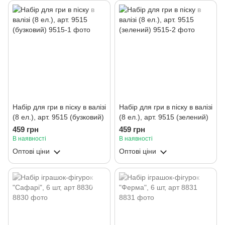
Набір для гри в піску в валізі
Набір для гри в піску в валізі
(8 ел.), арт. 9515 (бузковий)
(8 ел.), арт. 9515 (зелений)
459 грн
459 грн
В наявності
В наявності
Оптові ціни
Оптові ціни