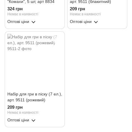
"Комахи", 5 шт, арт 8834
арт. 9511 (блакитний)
324 грн
209 грн
Немає в наявності
Немає в наявності
Оптові ціни
Оптові ціни
Набір для гри в піску (7 ел.),
арт. 9511 (рожевий)
209 грн
Немає в наявності
Оптові ціни