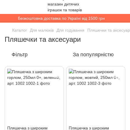
Безкоштовна доставка по Україні від 1500 грн
Каталог
Для малюків
Для годування
Пляшечки та аксесуа
Пляшечки та аксесуари
Фільтр
За популярністю
Пляшечка з широким
Пляшечка з широким