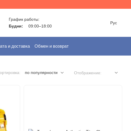
График работы:
Рус
Будни:
09:00–18:00
ата и доставка
Обмен и возврат
ортировка:
по популярности
Отображение: