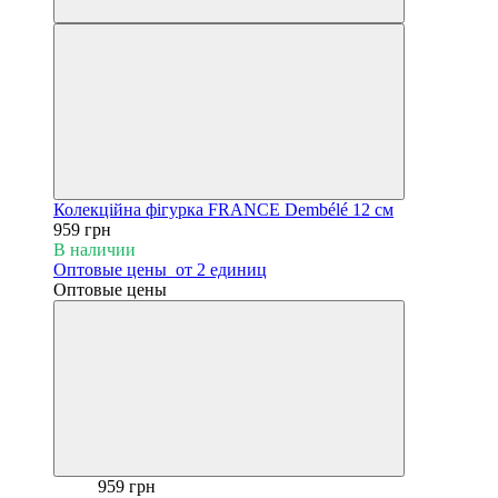
Колекційна фігурка FRANCE Dembélé 12 см
959 грн
В наличии
Оптовые цены
от 2 единиц
Оптовые цены
959 грн