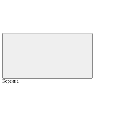
Корзина