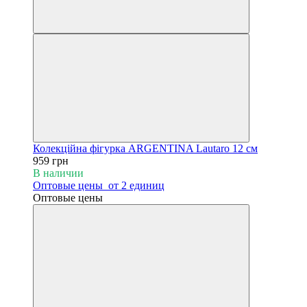
Колекційна фігурка ARGENTINA Lautaro 12 см
959 грн
В наличии
Оптовые цены
от 2 единиц
Оптовые цены