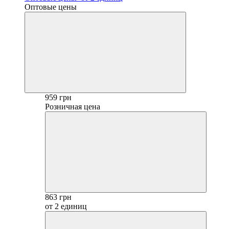
Оптовые цены
959 грн
Розничная цена
863 грн
от 2 единиц