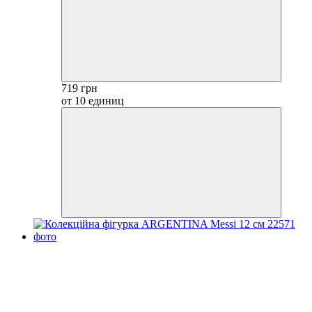
719 грн
от 10 единиц