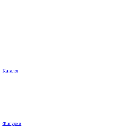
Каталог
Фигурки