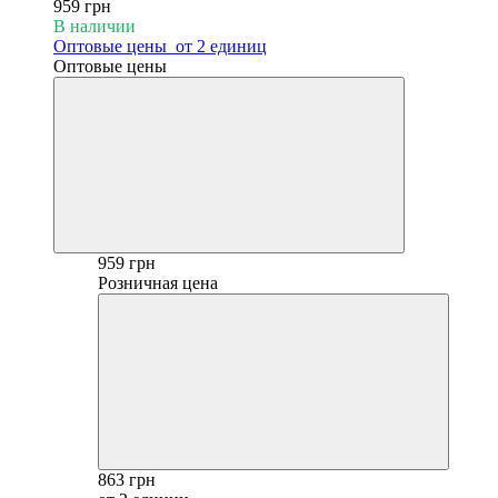
959 грн
В наличии
Оптовые цены
от 2 единиц
Оптовые цены
959 грн
Розничная цена
863 грн