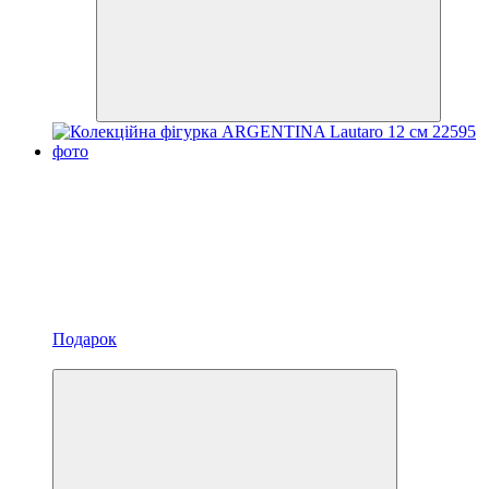
Подарок
Новинка