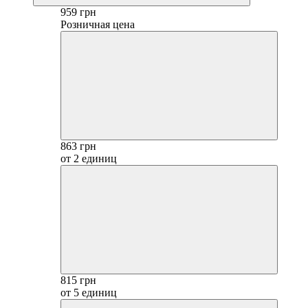
959 грн
Розничная цена
863 грн
от 2 единиц
815 грн
от 5 единиц