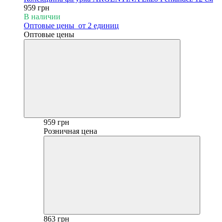
959 грн
В наличии
Оптовые цены
от 2 единиц
Оптовые цены
959 грн
Розничная цена
863 грн