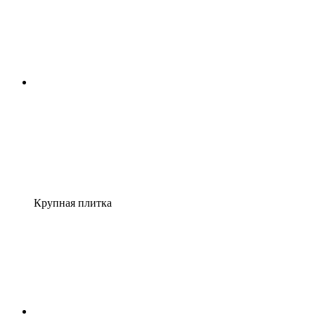
Крупная плитка