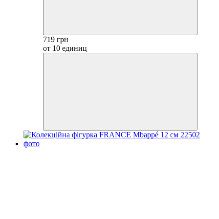
719 грн
от 10 единиц