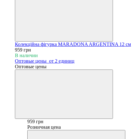
Колекційна фігурка MARADONA ARGENTINA 12 см
959 грн
В наличии
Оптовые цены
от 2 единиц
Оптовые цены
959 грн
Розничная цена