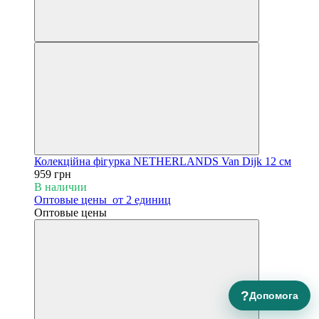
Колекційна фігурка NETHERLANDS Van Dijk 12 см
959 грн
В наличии
Оптовые цены
от 2 единиц
Оптовые цены
?
Допомога