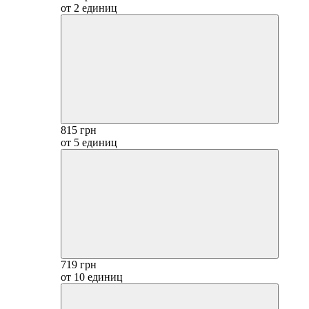
от 2 единиц
815 грн
от 5 единиц
719 грн
от 10 единиц