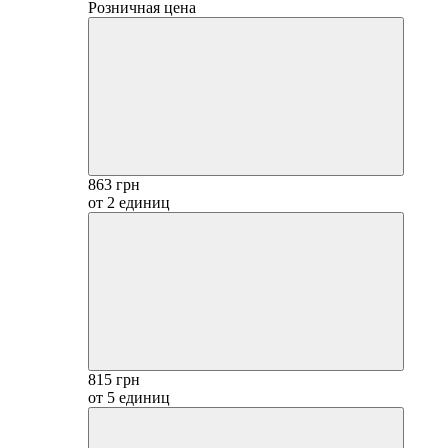
Розничная цена
863 грн
от 2 единиц
815 грн
от 5 единиц