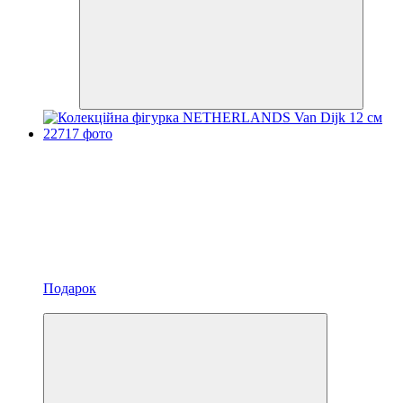
Подарок
Новинка