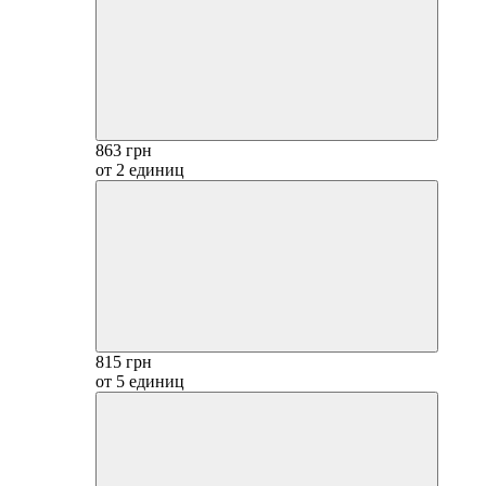
863 грн
от 2 единиц
815 грн
от 5 единиц