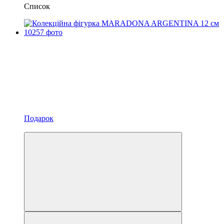
Список
Подарок
Новинка