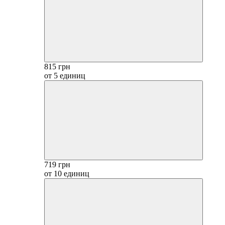
815 грн
от 5 единиц
719 грн
от 10 единиц