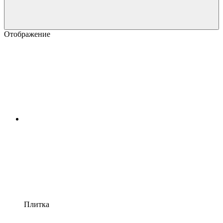
Отображение
Плитка