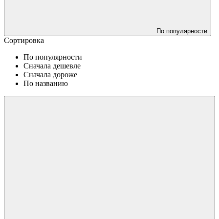
По популярности
Сортировка
По популярности
Сначала дешевле
Сначала дороже
По названию