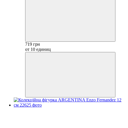
719 грн
от 10 единиц