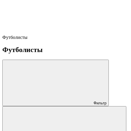
Футболисты
Футболисты
Фильтр