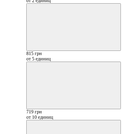
от 2 единиц
815 грн
от 5 единиц
719 грн
от 10 единиц