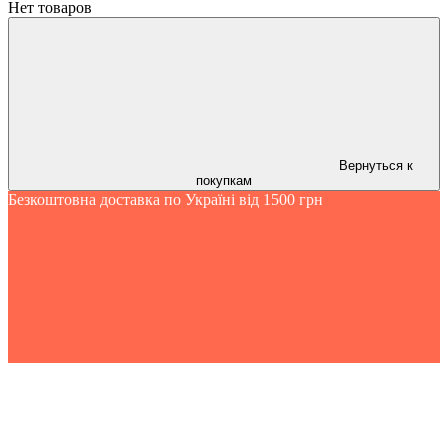
Нет товаров
Вернуться к
покупкам
Безкоштовна доставка по Україні від 1500 грн