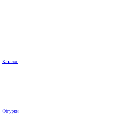
Каталог
Фігурки