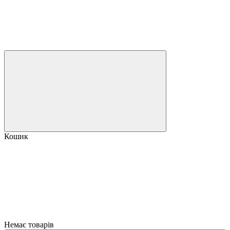
Кошик
Немає товарів