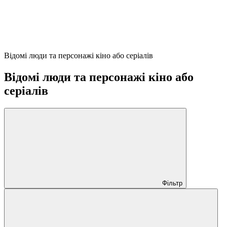
Відомі люди та персонажі кіно або серіалів
Відомі люди та персонажі кіно або
серіалів
Фільтр