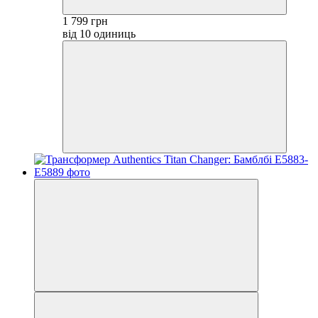
1 799 грн
від 10 одиниць