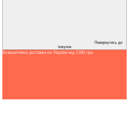
Повернутись до
покупок
Безкоштовна доставка по Україні від 1500 грн