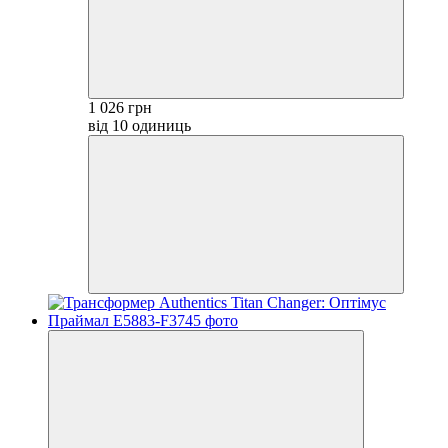
1 026 грн
від 10 одиниць