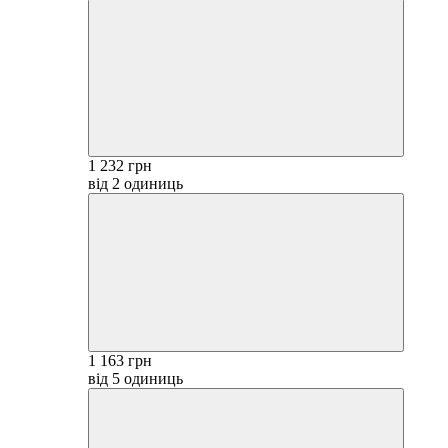
1 232 грн
від 2 одиниць
1 163 грн
від 5 одиниць