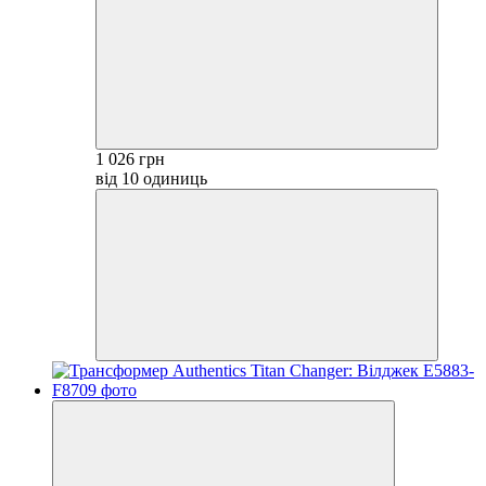
1 026 грн
від 10 одиниць