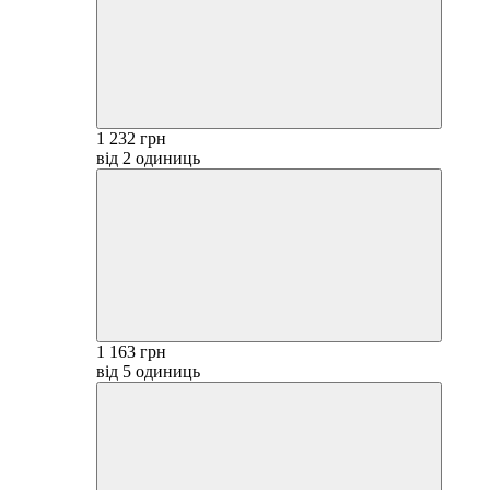
1 232 грн
від 2 одиниць
1 163 грн
від 5 одиниць