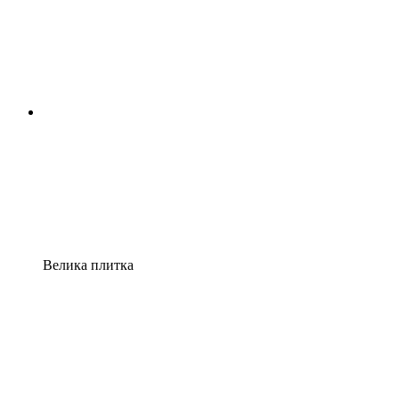
Велика плитка