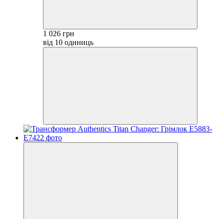
1 026 грн
від 10 одиниць