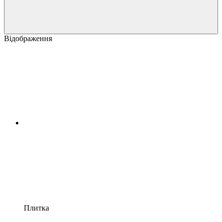
Відображення
Плитка