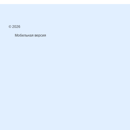
© 2026
Мобильная версия