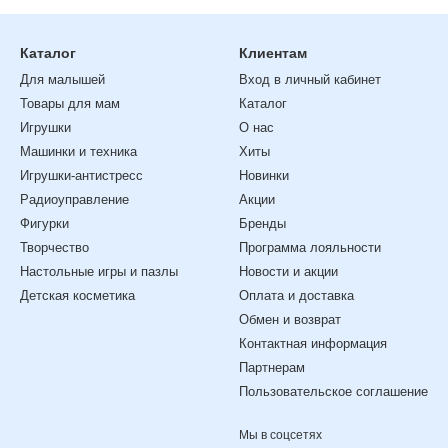
Каталог
Клиентам
Для малышей
Вход в личный кабинет
Товары для мам
Каталог
Игрушки
О нас
Машинки и техника
Хиты
Игрушки-антистресс
Новинки
Радиоуправление
Акции
Фигурки
Бренды
Творчество
Программа лояльности
Настольные игры и пазлы
Новости и акции
Детская косметика
Оплата и доставка
Обмен и возврат
Контактная информация
Партнерам
Пользовательское соглашение
Мы в соцсетях