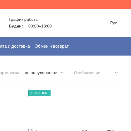
График работы:
Рус
Будни:
09:00–18:00
ата и доставка
Обмен и возврат
ортировка:
по популярности
Отображение:
НОВИНКА