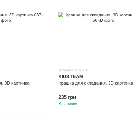
Артикул: 037-56KD
KIDS TEAM
я. 3D картинка
Іграшка для складання. 3D картинка
235 грн
В наличии