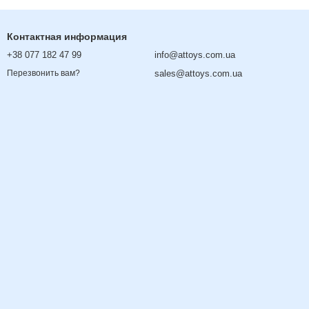
Контактная информация
+38 077 182 47 99
info@attoys.com.ua
sales@attoys.com.ua
Перезвонить вам?