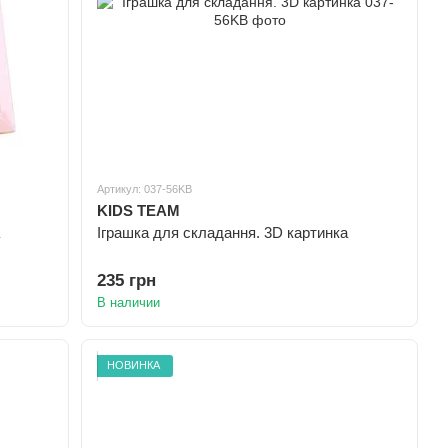
Артикул: 037-56KB
KIDS TEAM
Іграшка для складання. 3D картинка
235 грн
В наличии
НОВИНКА