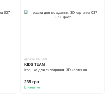
Артикул: 037-56KE
KIDS TEAM
Іграшка для складання. 3D картинка
235 грн
В наличии