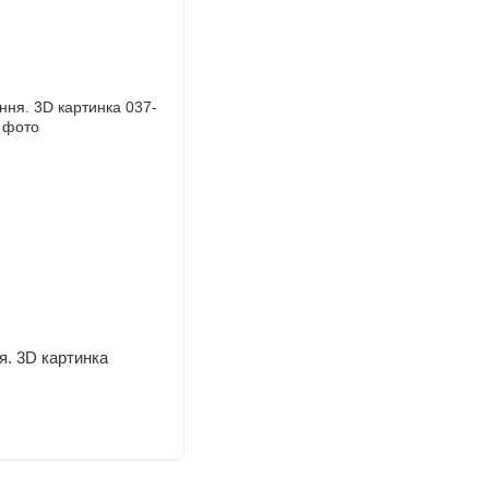
я. 3D картинка