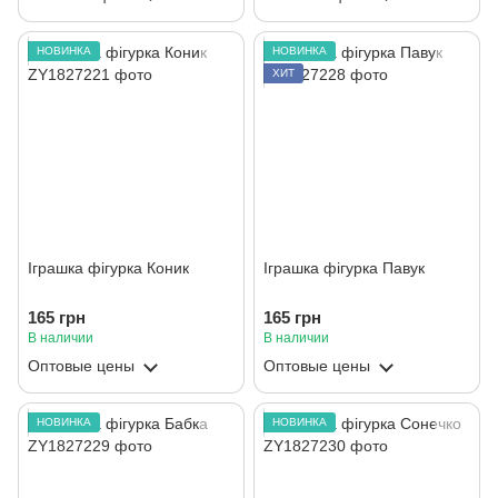
НОВИНКА
НОВИНКА
ХИТ
Іграшка фігурка Коник
Іграшка фігурка Павук
165 грн
165 грн
В наличии
В наличии
Оптовые цены
Оптовые цены
НОВИНКА
НОВИНКА