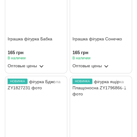
Іграшка фігурка Бабка
Іграшка фігурка Сонечко
165 грн
165 грн
В наличии
В наличии
Оптовые цены
Оптовые цены
НОВИНКА
НОВИНКА