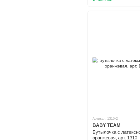
Артикул: 1310-2
BABY TEAM
Бутылочка с латексно
оранжевая, арт. 1310