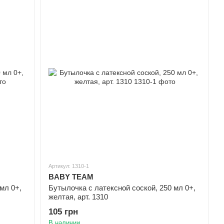
Артикул: 1310-1
BABY TEAM
мл 0+,
Бутылочка с латексной соской, 250 мл 0+,
желтая, арт. 1310
105 грн
В наличии