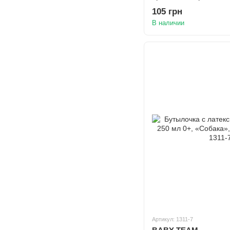
105 грн
В наличии
Артикул: 1311-7