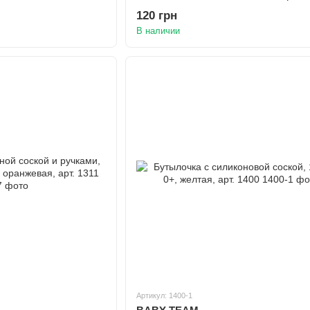
120 грн
В наличии
Артикул: 1400-1