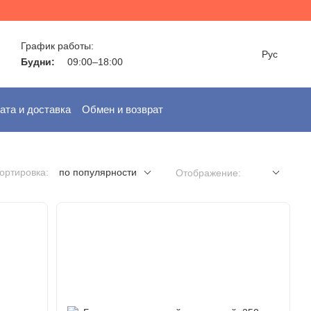
График работы:
Рус
Будни:
09:00–18:00
ата и доставка
Обмен и возврат
ортировка:
по популярности
Отображение: