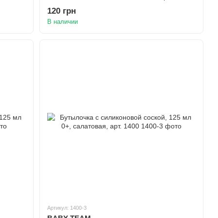
120 грн
В наличии
Артикул: 1400-3