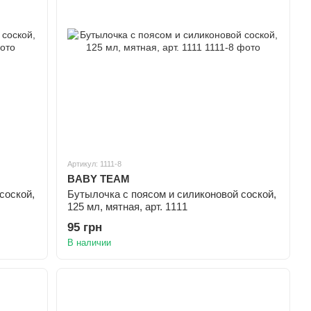
Артикул: 1111-8
BABY TEAM
соской,
Бутылочка с поясом и силиконовой соской,
125 мл, мятная, арт. 1111
95 грн
В наличии