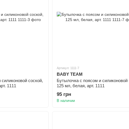
Артикул: 1111-7
BABY TEAM
 силиконовой соской,
Бутылочка с поясом и силиконовой 
рт. 1111
125 мл, белая, арт. 1111
95 грн
В наличии