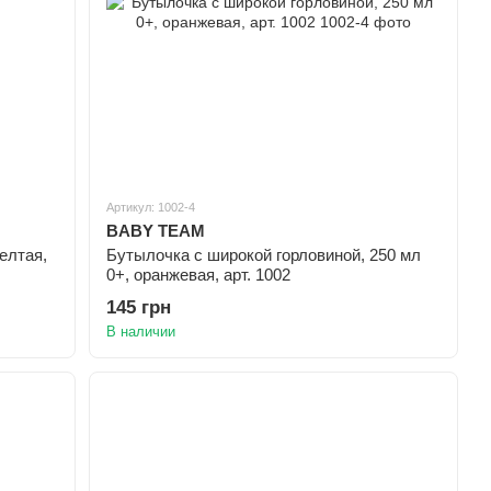
Артикул: 1002-4
BABY TEAM
елтая,
Бутылочка с широкой горловиной, 250 мл
0+, оранжевая, арт. 1002
145 грн
В наличии