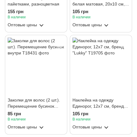
пайетками, разноцветная
белая матовая, 20х10 см,
бренд "Lukky"
155 грн
105 грн
В наличии
В наличии
Оптовые цены
Оптовые цены
Заколки для волос (2 шт.).
Наклейка на одежду
Перемещение бусинок
Единорог, 12х7 см, бренд
внутри
"Lukky"
85 грн
105 грн
В наличии
В наличии
Оптовые цены
Оптовые цены