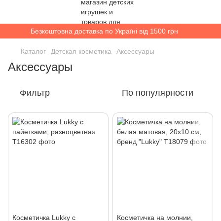
Безкоштовна доставка по Україні від 1500 грн
Каталог
Детская косметика
Аксессуары
Аксессуары
Фильтр
По популярности
Косметичка Lukky с
Косметичка на молнии,