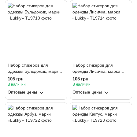
Набор стикеров для
Набор стикеров для
одежды Бульдожик, марки
одежды Лисичка, марки
«Lukky»
«Lukky»
105 грн
105 грн
В наличии
В наличии
Оптовые цены
Оптовые цены