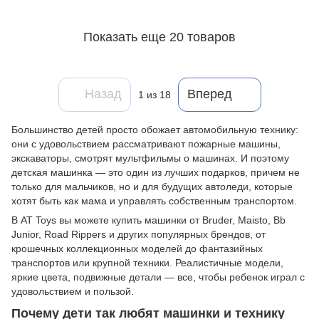
Показать еще 20 товаров
Назад
Вперед
1
из 18
Большинство детей просто обожает автомобильную технику:
они с удовольствием рассматривают пожарные машины,
экскаваторы, смотрят мультфильмы о машинах. И поэтому
детская машинка — это один из лучших подарков, причем не
только для мальчиков, но и для будущих автоледи, которые
хотят быть как мама и управлять собственным транспортом.
В AT Toys вы можете купить машинки от Bruder, Maisto, Bb
Junior, Road Rippers и других популярных брендов, от
крошечных коллекционных моделей до фантазийных
транспортов или крупной техники. Реалистичные модели,
яркие цвета, подвижные детали — все, чтобы ребенок играл с
удовольствием и пользой.
Почему дети так любят машинки и технику