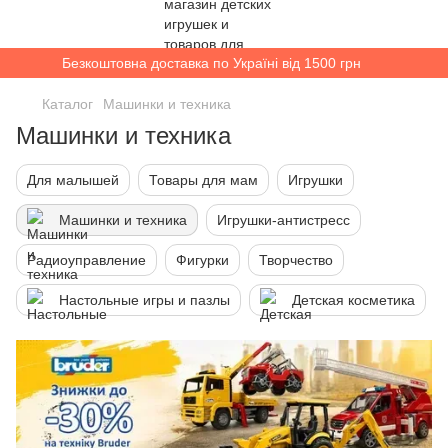
Безкоштовна доставка по Україні від 1500 грн
Каталог
Машинки и техника
Машинки и техника
Для малышей
Товары для мам
Игрушки
Машинки и техника
Игрушки-антистресс
Радиоуправление
Фигурки
Творчество
Настольные игры и пазлы
Детская косметика