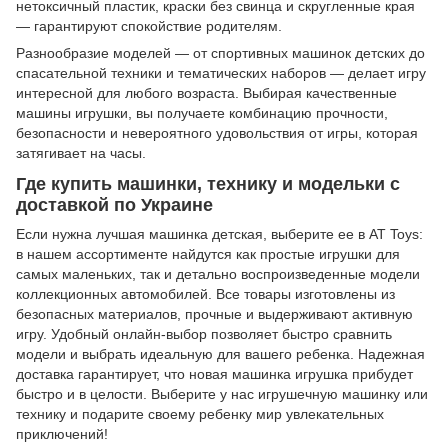
нетоксичный пластик, краски без свинца и скругленные края
— гарантируют спокойствие родителям.
Разнообразие моделей — от спортивных машинок детских до
спасательной техники и тематических наборов — делает игру
интересной для любого возраста. Выбирая качественные
машины игрушки, вы получаете комбинацию прочности,
безопасности и невероятного удовольствия от игры, которая
затягивает на часы.
Где купить машинки, технику и модельки с
доставкой по Украине
Если нужна лучшая машинка детская, выберите ее в AT Toys:
в нашем ассортименте найдутся как простые игрушки для
самых маленьких, так и детально воспроизведенные модели
коллекционных автомобилей. Все товары изготовлены из
безопасных материалов, прочные и выдерживают активную
игру. Удобный онлайн-выбор позволяет быстро сравнить
модели и выбрать идеальную для вашего ребенка. Надежная
доставка гарантирует, что новая машинка игрушка прибудет
быстро и в целости. Выберите у нас игрушечную машинку или
технику и подарите своему ребенку мир увлекательных
приключений!