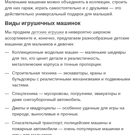
Маленькие машинки можно объединять в коллекции, строить
для них гараж, играть самостоятельно и с друзьями — это
действительно универсальный подарок для малышей.
Виды игрушечных машинок
Мы продаем
детские игрушки
в невероятно широком
ассортименте и, конечно, предлагаем разнообразные детские
машинки для мальчиков и девочек:
Коллекционные модельки машин — маленькие шедевры
для тех, кто ценит детали и реалистичность,
металлические корпуса и точные пропорции.
Строительная техника — экскаваторы, краны и
бульдозеры с реалистичными механизмами и подвижными
частями.
Спецтехника — мусоровозы, погрузчики, эвакуаторы и
даже снегоуборочный автомобиль.
Джипы и квадроциклы — особенно удачные для игры на
природе, выносливые и прочные.
Спасательный транспорт, полицейские машины и
пожарные автомобили — очень популярные машинки и
игры для мальчиков.