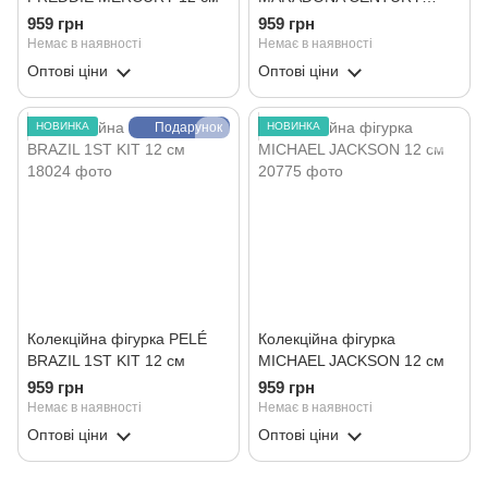
GOAL 12 см
959 грн
959 грн
Немає в наявності
Немає в наявності
Оптові ціни
Оптові ціни
НОВИНКА
Подарунок
НОВИНКА
Колекційна фігурка PELÉ
Колекційна фігурка
BRAZIL 1ST KIT 12 см
MICHAEL JACKSON 12 см
959 грн
959 грн
Немає в наявності
Немає в наявності
Оптові ціни
Оптові ціни