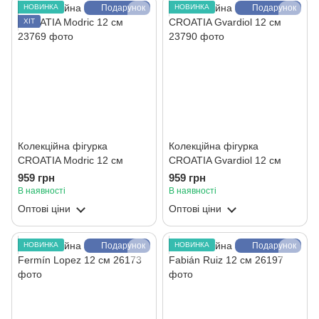
НОВИНКА
Подарунок
НОВИНКА
Подарунок
ХІТ
Колекційна фігурка
Колекційна фігурка
CROATIA Modric 12 см
CROATIA Gvardiol 12 см
959 грн
959 грн
В наявності
В наявності
Оптові ціни
Оптові ціни
НОВИНКА
Подарунок
НОВИНКА
Подарунок