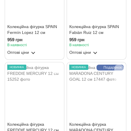
Колекційна фігурка SPAIN
Колекційна фігурка SPAIN
Fermín Lopez 12 см
Fabián Ruiz 12 см
959 грн
959 грн
В наявності
В наявності
Оптові ціни
Оптові ціни
НОВИНКА
НОВИНКА
Подарунок
Колекційна фігурка
Колекційна фігурка
FREDDIE MERCURY 12 см
MARADONA CENTURY