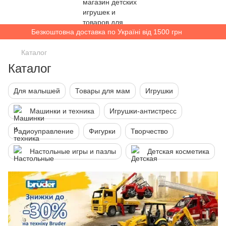
Безкоштовна доставка по Україні від 1500 грн
Каталог
Каталог
Для малышей
Товары для мам
Игрушки
Машинки и техника
Игрушки-антистресс
Радиоуправление
Фигурки
Творчество
Настольные игры и пазлы
Детская косметика