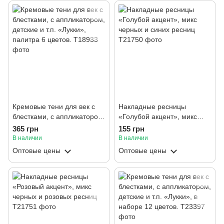
Кремовые тени для век с
Накладные ресницы
блестками, с аппликатором,
«Голубой акцент», микс
детские и т.п. «Лукки»,
черных и синих ресниц
365 грн
155 грн
палитра 6 цветов.
В наличии
В наличии
Оптовые цены
Оптовые цены