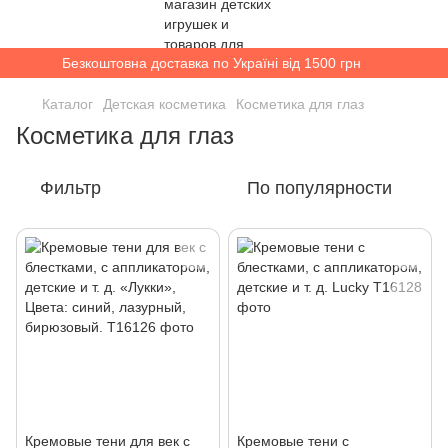
Безкоштовна доставка по Україні від 1500 грн
Каталог
Детская косметика
Косметика для глаз
Косметика для глаз
Фильтр
По популярности
Кремовые тени для век с
Кремовые тени с