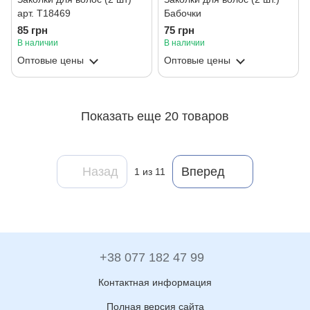
арт. Т18469
Бабочки
85 грн
75 грн
В наличии
В наличии
Оптовые цены
Оптовые цены
Показать еще 20 товаров
Назад
Вперед
1
из 11
+38 077 182 47 99
Контактная информация
Полная версия сайта