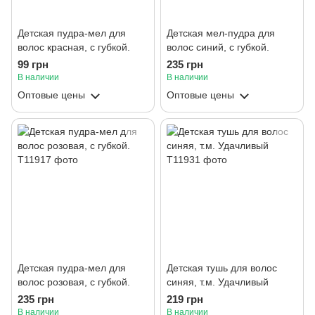
Детская пудра-мел для
Детская мел-пудра для
волос красная, с губкой.
волос синий, с губкой.
99 грн
235 грн
В наличии
В наличии
Оптовые цены
Оптовые цены
Детская пудра-мел для
Детская тушь для волос
волос розовая, с губкой.
синяя, т.м. Удачливый
235 грн
219 грн
В наличии
В наличии