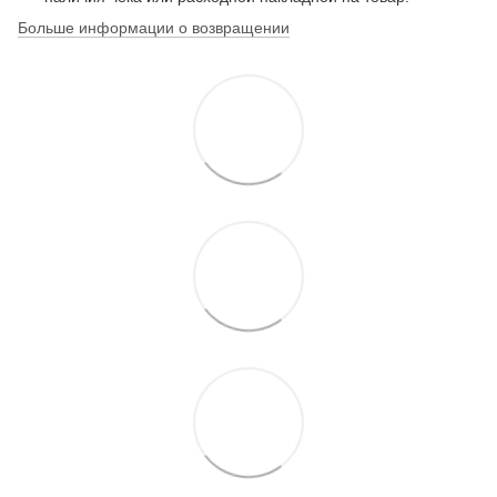
Больше информации о возвращении