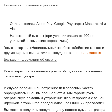
Больше информации о доставке
Онлайн-оплата Apple Pay, Google Pay, карты Mastercard и
Visa.
Наложенный платеж (при условии заказа от 400 грн,
учитывайте комиссию перевозчика).
*оплата картой «Национальный кэшбек» «Действие карта» и
другие карты с выплатами от государства
не принимаются
Больше информации об оплате
Все товары с гарантийным сроком обслуживаются в нашем
сервисном центре.
В случае поломки или потребности в запасных частях
обращайтесь к нашим специалистам. Мы гарантируем
оперативную помощь и устранение любых проблем с вашей
игрушкой. Чтобы игра продолжалась без лишних проволочек!
Вы можете получить консультацию у нашего администратора