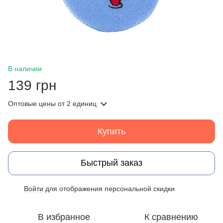
В наличии
139 грн
Оптовые цены
от 2 единиц
Купить
Быстрый заказ
Войти
для отображения персональной скидки
%
В избранное
К сравнению