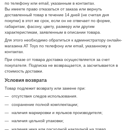
по телефону или email, указанным в контактах.
Вы имеете право отказаться от заказа или вернуть
доставленный товар в течение 14 дней (не считая дня
покупки) в этот же срок, если он не отвечает по форме,
габаритам, фасону, цвету, размеру или другим
характеристикам, заявленным в описании товара.
Для этого необходимо обратиться к администратору онлайн-
магазина AT Toys по телефону или email, указанному в
контактах.
При отказе от товара доставка осуществляется за счет
покупателя. Подписка не возвращается, а засчитывается в
стоимость доставки.
Условия возврата
Товар подлежит возврату или замене при:
отсутствия следов использования.
сохранение полной комплектации;
наличия маркировки и ярлыков производителя;
наличия цельной упаковки;
наличия чека или расходной накладной на товар.