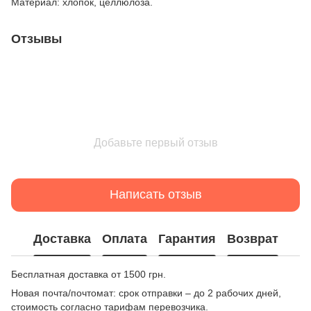
Материал: хлопок, целлюлоза.
Отзывы
Добавьте первый отзыв
Написать отзыв
Доставка
Оплата
Гарантия
Возврат
Бесплатная доставка от 1500 грн.
Новая почта/почтомат: срок отправки – до 2 рабочих дней,
стоимость согласно тарифам перевозчика.