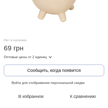
Нет в наличии
69 грн
Оптовые цены
от 2 единиц
Сообщить, когда появится
Войти
для отображения персональной скидки
%
В избранное
К сравнению