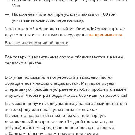
Visa.
Наложенный платеж (при условии заказа от 400 грн,
учитывайте комиссию перевозчика).
*оплата картой «Национальный кэшбек» «Действие карта» и
другие карты с выплатами от государства
не принимаются
Больше информации об оплате
Все товары с гарантийным сроком обслуживаются в нашем
сервисном центре.
В случае поломки или потребности в запасных частях
обращайтесь к нашим специалистам. Мы гарантируем
оперативную помощь и устранение любых проблем с вашей
игрушкой. Чтобы игра продолжалась без лишних проволочек!
Вы можете получить консультацию у нашего администратора
по телефону или email, указанным в контактах.
Вы имеете право отказаться от заказа или вернуть
доставленный товар в течение 14 дней (не считая дня
покупки) в этот же срок, если он не отвечает по форме,
габаритам, фасону, цвету, размеру или другим