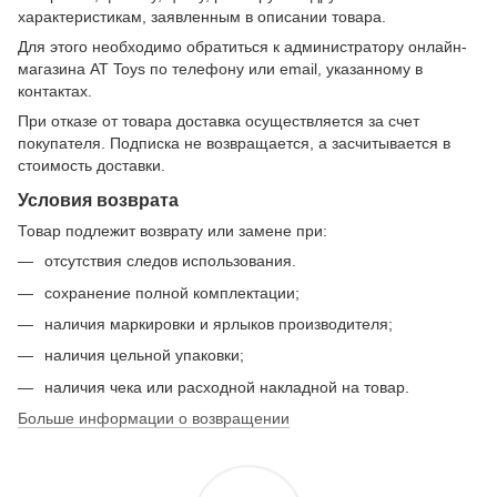
характеристикам, заявленным в описании товара.
Для этого необходимо обратиться к администратору онлайн-
магазина AT Toys по телефону или email, указанному в
контактах.
При отказе от товара доставка осуществляется за счет
покупателя. Подписка не возвращается, а засчитывается в
стоимость доставки.
Условия возврата
Товар подлежит возврату или замене при:
отсутствия следов использования.
сохранение полной комплектации;
наличия маркировки и ярлыков производителя;
наличия цельной упаковки;
наличия чека или расходной накладной на товар.
Больше информации о возвращении