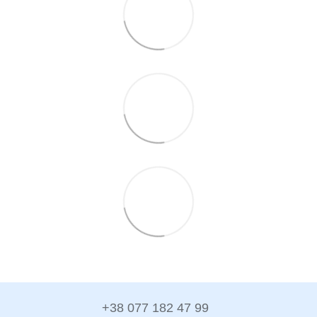
+38 077 182 47 99