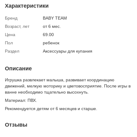
Характеристики
Бренд
BABY TEAM
Возраст, лет
от 6 мес.
Цена
69.00
Пол
ребенок
Раздел
Аксессуары для купания
Описание
Игрушка развлекает малыша, развивает координацию
движений, мелкую моторику и цветовосприятие. После игры в
ванне необходимо тщательно высохнуть.
Материал: ПВХ.
Рекомендуется детям от 6 месяцев и старше.
Отзывы