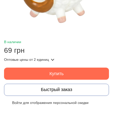
В наличии
69 грн
Оптовые цены
от 2 единиц
Купить
Быстрый заказ
Войти
для отображения персональной скидки
%