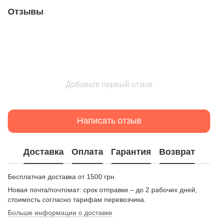
Отзывы
Добавьте первый отзыв
Написать отзыв
Доставка
Оплата
Гарантия
Возврат
Бесплатная доставка от 1500 грн.
Новая почта/почтомат: срок отправки – до 2 рабочих дней,
стоимость согласно тарифам перевозчика.
Больше информации о доставке