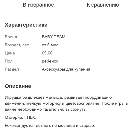
В избранное
К сравнению
Характеристики
Бренд
BABY TEAM
Возраст, лет
от 6 мес.
Цена
69.00
Пол
ребенок
Раздел
Аксессуары для купания
Описание
Игрушка развлекает малыша, развивает координацию
движений, мелкую моторику и цветовосприятие. После игры в
ванне необходимо тщательно высохнуть.
Материал: ПВХ.
Рекомендуется детям от 6 месяцев и старше.