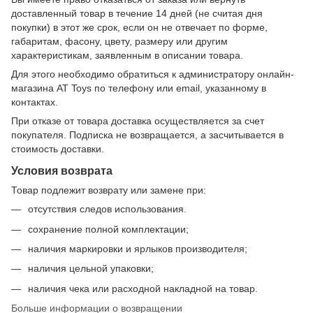
доставленный товар в течение 14 дней (не считая дня
покупки) в этот же срок, если он не отвечает по форме,
габаритам, фасону, цвету, размеру или другим
характеристикам, заявленным в описании товара.
Для этого необходимо обратиться к администратору онлайн-
магазина AT Toys по телефону или email, указанному в
контактах.
При отказе от товара доставка осуществляется за счет
покупателя. Подписка не возвращается, а засчитывается в
стоимость доставки.
Условия возврата
Товар подлежит возврату или замене при:
отсутствия следов использования.
сохранение полной комплектации;
наличия маркировки и ярлыков производителя;
наличия цельной упаковки;
наличия чека или расходной накладной на товар.
Больше информации о возвращении