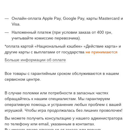
Онлайн-оплата Apple Pay, Google Pay, карты Mastercard и
Visa.
Наложенный платеж (при условии заказа от 400 грн,
учитывайте комиссию перевозчика).
*оплата картой «Национальный кэшбек» «Действие карта» и
другие карты с выплатами от государства
не принимаются
Больше информации об оплате
Все товары с гарантийным сроком обслуживаются в нашем
сервисном центре.
В случае поломки или потребности в запасных частях
обращайтесь к нашим специалистам. Мы гарантируем
оперативную помощь и устранение любых проблем с вашей
игрушкой. Чтобы игра продолжалась без лишних проволочек!
Вы можете получить консультацию у нашего администратора
по телефону или email, указанным в контактах.
Вы имеете право отказаться от заказа или вернуть