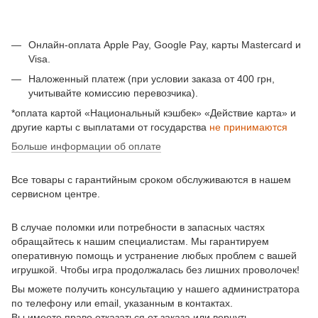
Онлайн-оплата Apple Pay, Google Pay, карты Mastercard и
Visa.
Наложенный платеж (при условии заказа от 400 грн,
учитывайте комиссию перевозчика).
*оплата картой «Национальный кэшбек» «Действие карта» и
другие карты с выплатами от государства
не принимаются
Больше информации об оплате
Все товары с гарантийным сроком обслуживаются в нашем
сервисном центре.
В случае поломки или потребности в запасных частях
обращайтесь к нашим специалистам. Мы гарантируем
оперативную помощь и устранение любых проблем с вашей
игрушкой. Чтобы игра продолжалась без лишних проволочек!
Вы можете получить консультацию у нашего администратора
по телефону или email, указанным в контактах.
Вы имеете право отказаться от заказа или вернуть