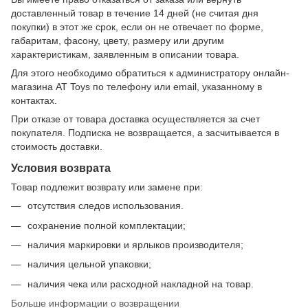
доставленный товар в течение 14 дней (не считая дня
покупки) в этот же срок, если он не отвечает по форме,
габаритам, фасону, цвету, размеру или другим
характеристикам, заявленным в описании товара.
Для этого необходимо обратиться к администратору онлайн-
магазина AT Toys по телефону или email, указанному в
контактах.
При отказе от товара доставка осуществляется за счет
покупателя. Подписка не возвращается, а засчитывается в
стоимость доставки.
Условия возврата
Товар подлежит возврату или замене при:
отсутствия следов использования.
сохранение полной комплектации;
наличия маркировки и ярлыков производителя;
наличия цельной упаковки;
наличия чека или расходной накладной на товар.
Больше информации о возвращении