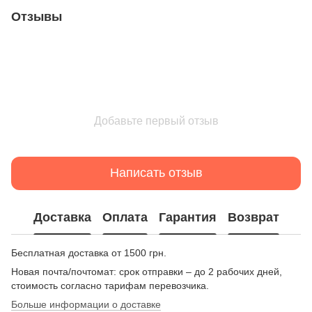
Отзывы
Добавьте первый отзыв
Написать отзыв
Доставка
Оплата
Гарантия
Возврат
Бесплатная доставка от 1500 грн.
Новая почта/почтомат: срок отправки – до 2 рабочих дней,
стоимость согласно тарифам перевозчика.
Больше информации о доставке