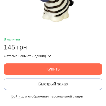
В наличии
145 грн
Оптовые цены
от 2 единиц
Купить
Быстрый заказ
Войти
для отображения персональной скидки
%