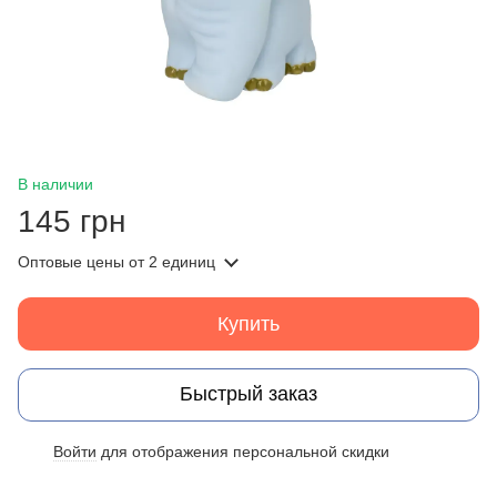
В наличии
145 грн
Оптовые цены
от 2 единиц
Купить
Быстрый заказ
Войти
для отображения персональной скидки
%