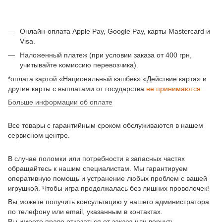
Онлайн-оплата Apple Pay, Google Pay, карты Mastercard и
Visa.
Наложенный платеж (при условии заказа от 400 грн,
учитывайте комиссию перевозчика).
*оплата картой «Национальный кэшбек» «Действие карта» и
другие карты с выплатами от государства
не принимаются
Больше информации об оплате
Все товары с гарантийным сроком обслуживаются в нашем
сервисном центре.
В случае поломки или потребности в запасных частях
обращайтесь к нашим специалистам. Мы гарантируем
оперативную помощь и устранение любых проблем с вашей
игрушкой. Чтобы игра продолжалась без лишних проволочек!
Вы можете получить консультацию у нашего администратора
по телефону или email, указанным в контактах.
Вы имеете право отказаться от заказа или вернуть