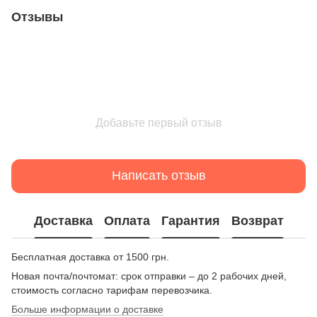
Отзывы
Добавьте первый отзыв
Написать отзыв
Доставка
Оплата
Гарантия
Возврат
Бесплатная доставка от 1500 грн.
Новая почта/почтомат: срок отправки – до 2 рабочих дней,
стоимость согласно тарифам перевозчика.
Больше информации о доставке