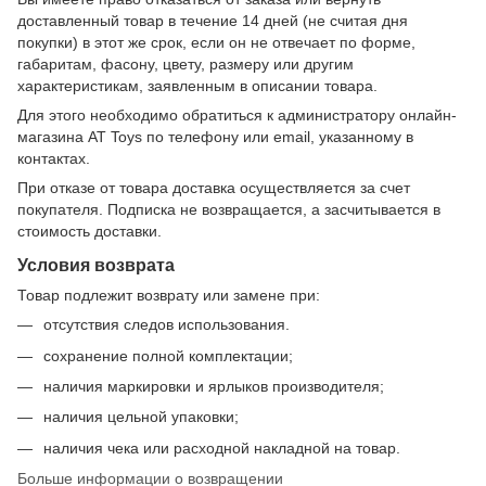
доставленный товар в течение 14 дней (не считая дня
покупки) в этот же срок, если он не отвечает по форме,
габаритам, фасону, цвету, размеру или другим
характеристикам, заявленным в описании товара.
Для этого необходимо обратиться к администратору онлайн-
магазина AT Toys по телефону или email, указанному в
контактах.
При отказе от товара доставка осуществляется за счет
покупателя. Подписка не возвращается, а засчитывается в
стоимость доставки.
Условия возврата
Товар подлежит возврату или замене при:
отсутствия следов использования.
сохранение полной комплектации;
наличия маркировки и ярлыков производителя;
наличия цельной упаковки;
наличия чека или расходной накладной на товар.
Больше информации о возвращении