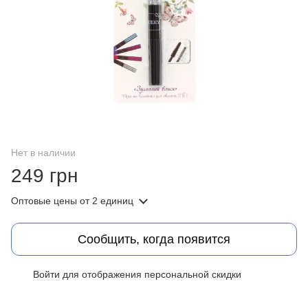
Нет в наличии
249 грн
Оптовые цены
от 2 единиц
Сообщить, когда появится
Войти
для отображения персональной скидки
%