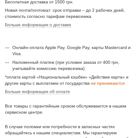
Бесплатная доставка от 1500 грн.
Новая почта/почтомат: срок отправки – до 2 рабочих дней,
стоимость согласно тарифам перевозчика.
Больше информации о доставке
Онлайн-оплата Apple Pay, Google Pay, карты Mastercard и
Visa.
Наложенный платеж (при условии заказа от 400 грн,
учитывайте комиссию перевозчика).
*оплата картой «Национальный кэшбек» «Действие карта» и
другие карты с выплатами от государства
не принимаются
Больше информации об оплате
Все товары с гарантийным сроком обслуживаются в нашем
сервисном центре.
В случае поломки или потребности в запасных частях
обращайтесь к нашим специалистам. Мы гарантируем