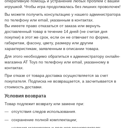
оперативную помощь и устранение любых проблем с вашей
игрушкой. Чтобы игра продолжалась без лишних проволочек!
Вы можете получить консультацию у нашего администратора
по телефону или email, указанным в контактах.
Вы имеете право отказаться от заказа или вернуть
доставленный товар в течение 14 дней (не считая дня
покупки) в этот же срок, если он не отвечает по форме,
габаритам, фасону, цвету, размеру или другим
характеристикам, заявленным в описании товара.
Для этого необходимо обратиться к администратору онлайн-
магазина AT Toys по телефону или email, указанному в
контактах.
При отказе от товара доставка осуществляется за счет
покупателя. Подписка не возвращается, а засчитывается в
стоимость доставки.
Условия возврата
Товар подлежит возврату или замене при:
отсутствия следов использования.
сохранение полной комплектации;
наличия маркировки и ярлыков производителя;