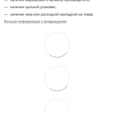
наличия цельной упаковки;
наличия чека или расходной накладной на товар.
Больше информации о возвращении