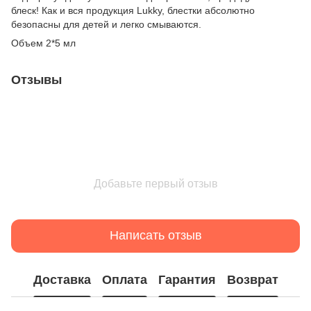
блеск! Как и вся продукция Lukky, блестки абсолютно
безопасны для детей и легко смываются.
Объем 2*5 мл
Отзывы
Добавьте первый отзыв
Написать отзыв
Доставка
Оплата
Гарантия
Возврат