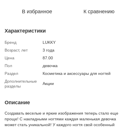
В избранное
К сравнению
Характеристики
Бренд
LUKKY
Возраст, лет
3 года
Цена
87.00
Пол
девочка
Раздел
Косметика и аксессуары для ногтей
Дополнительные
Акции
разделы
Описание
Создавать веселые и яркие изображения теперь стало еще
проще! С накладными ногтями каждая маленькая девочка
может стать уникальной! У каждого ногтя свой особенный