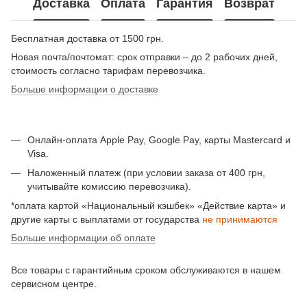
Доставка
Оплата
Гарантия
Возврат
Бесплатная доставка от 1500 грн.
Новая почта/почтомат: срок отправки – до 2 рабочих дней,
стоимость согласно тарифам перевозчика.
Больше информации о доставке
Онлайн-оплата Apple Pay, Google Pay, карты Mastercard и
Visa.
Наложенный платеж (при условии заказа от 400 грн,
учитывайте комиссию перевозчика).
*оплата картой «Национальный кэшбек» «Действие карта» и
другие карты с выплатами от государства
не принимаются
Больше информации об оплате
Все товары с гарантийным сроком обслуживаются в нашем
сервисном центре.