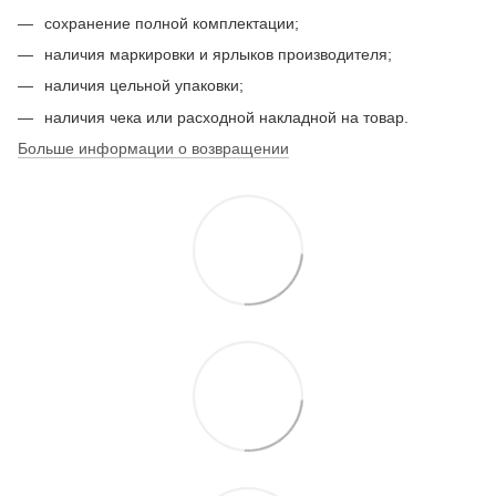
сохранение полной комплектации;
наличия маркировки и ярлыков производителя;
наличия цельной упаковки;
наличия чека или расходной накладной на товар.
Больше информации о возвращении