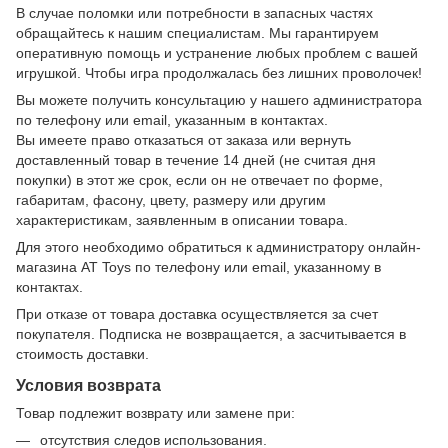
В случае поломки или потребности в запасных частях
обращайтесь к нашим специалистам. Мы гарантируем
оперативную помощь и устранение любых проблем с вашей
игрушкой. Чтобы игра продолжалась без лишних проволочек!
Вы можете получить консультацию у нашего администратора
по телефону или email, указанным в контактах.
Вы имеете право отказаться от заказа или вернуть
доставленный товар в течение 14 дней (не считая дня
покупки) в этот же срок, если он не отвечает по форме,
габаритам, фасону, цвету, размеру или другим
характеристикам, заявленным в описании товара.
Для этого необходимо обратиться к администратору онлайн-
магазина AT Toys по телефону или email, указанному в
контактах.
При отказе от товара доставка осуществляется за счет
покупателя. Подписка не возвращается, а засчитывается в
стоимость доставки.
Условия возврата
Товар подлежит возврату или замене при:
отсутствия следов использования.