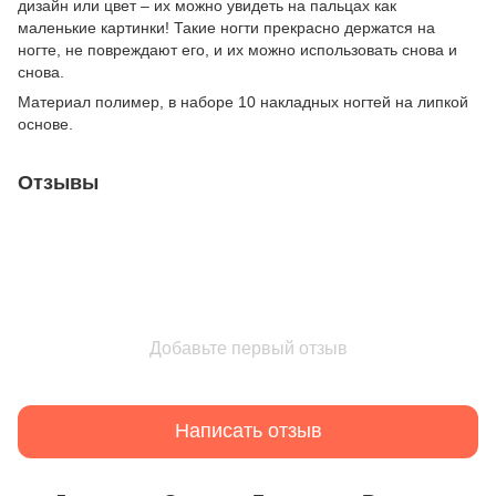
дизайн или цвет – их можно увидеть на пальцах как
маленькие картинки! Такие ногти прекрасно держатся на
ногте, не повреждают его, и их можно использовать снова и
снова.
Материал полимер, в наборе 10 накладных ногтей на липкой
основе.
Отзывы
Добавьте первый отзыв
Написать отзыв