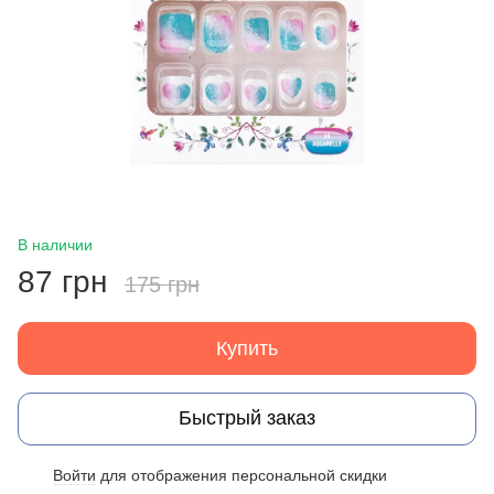
В наличии
87 грн
175 грн
Купить
Быстрый заказ
Войти
для отображения персональной скидки
%