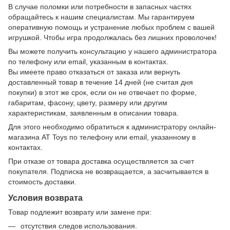
В случае поломки или потребности в запасных частях
обращайтесь к нашим специалистам. Мы гарантируем
оперативную помощь и устранение любых проблем с вашей
игрушкой. Чтобы игра продолжалась без лишних проволочек!
Вы можете получить консультацию у нашего администратора
по телефону или email, указанным в контактах.
Вы имеете право отказаться от заказа или вернуть
доставленный товар в течение 14 дней (не считая дня
покупки) в этот же срок, если он не отвечает по форме,
габаритам, фасону, цвету, размеру или другим
характеристикам, заявленным в описании товара.
Для этого необходимо обратиться к администратору онлайн-
магазина AT Toys по телефону или email, указанному в
контактах.
При отказе от товара доставка осуществляется за счет
покупателя. Подписка не возвращается, а засчитывается в
стоимость доставки.
Условия возврата
Товар подлежит возврату или замене при:
отсутствия следов использования.