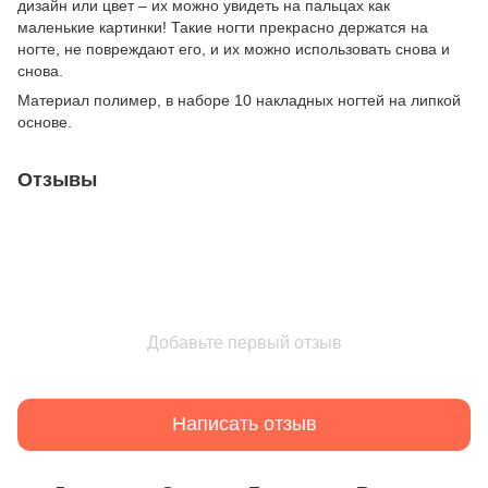
дизайн или цвет – их можно увидеть на пальцах как
маленькие картинки! Такие ногти прекрасно держатся на
ногте, не повреждают его, и их можно использовать снова и
снова.
Материал полимер, в наборе 10 накладных ногтей на липкой
основе.
Отзывы
Добавьте первый отзыв
Написать отзыв