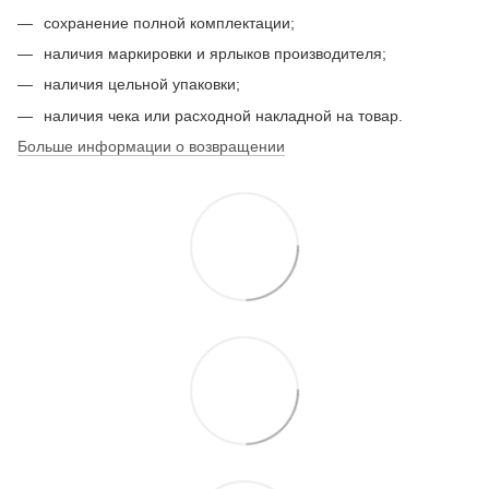
сохранение полной комплектации;
наличия маркировки и ярлыков производителя;
наличия цельной упаковки;
наличия чека или расходной накладной на товар.
Больше информации о возвращении