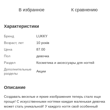
В избранное
К сравнению
Характеристики
Бренд
LUKKY
Возраст, лет
10 років
Цена
87.00
Пол
девочка
Раздел
Косметика и аксессуары для ногтей
Дополнительные
Акции
разделы
Описание
Создавать веселые и яркие изображения теперь стало еще
проще! С искусственными ногтями каждая маленькая девочка
может стать уникальной! У каждого ногтя свой особенный