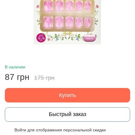
В наличии
87 грн
175 грн
Купить
Быстрый заказ
Войти
для отображения персональной скидки
%