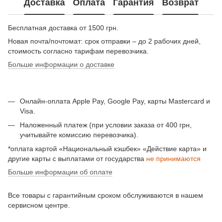
Доставка
Оплата
Гарантия
Возврат
Бесплатная доставка от 1500 грн.
Новая почта/почтомат: срок отправки – до 2 рабочих дней,
стоимость согласно тарифам перевозчика.
Больше информации о доставке
Онлайн-оплата Apple Pay, Google Pay, карты Mastercard и
Visa.
Наложенный платеж (при условии заказа от 400 грн,
учитывайте комиссию перевозчика).
*оплата картой «Национальный кэшбек» «Действие карта» и
другие карты с выплатами от государства
не принимаются
Больше информации об оплате
Все товары с гарантийным сроком обслуживаются в нашем
сервисном центре.