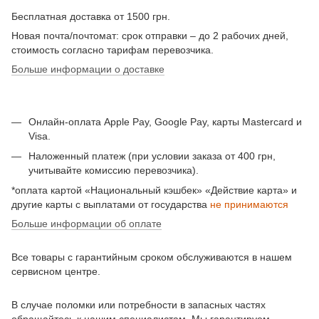
Бесплатная доставка от 1500 грн.
Новая почта/почтомат: срок отправки – до 2 рабочих дней,
стоимость согласно тарифам перевозчика.
Больше информации о доставке
Онлайн-оплата Apple Pay, Google Pay, карты Mastercard и
Visa.
Наложенный платеж (при условии заказа от 400 грн,
учитывайте комиссию перевозчика).
*оплата картой «Национальный кэшбек» «Действие карта» и
другие карты с выплатами от государства
не принимаются
Больше информации об оплате
Все товары с гарантийным сроком обслуживаются в нашем
сервисном центре.
В случае поломки или потребности в запасных частях