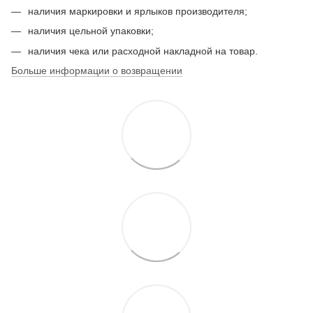
наличия маркировки и ярлыков производителя;
наличия цельной упаковки;
наличия чека или расходной накладной на товар.
Больше информации о возвращении