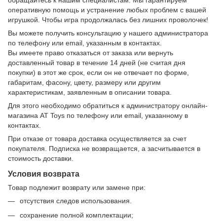
обращайтесь к нашим специалистам. Мы гарантируем
оперативную помощь и устранение любых проблем с вашей
игрушкой. Чтобы игра продолжалась без лишних проволочек!
Вы можете получить консультацию у нашего администратора
по телефону или email, указанным в контактах.
Вы имеете право отказаться от заказа или вернуть
доставленный товар в течение 14 дней (не считая дня
покупки) в этот же срок, если он не отвечает по форме,
габаритам, фасону, цвету, размеру или другим
характеристикам, заявленным в описании товара.
Для этого необходимо обратиться к администратору онлайн-
магазина AT Toys по телефону или email, указанному в
контактах.
При отказе от товара доставка осуществляется за счет
покупателя. Подписка не возвращается, а засчитывается в
стоимость доставки.
Условия возврата
Товар подлежит возврату или замене при:
отсутствия следов использования.
сохранение полной комплектации;