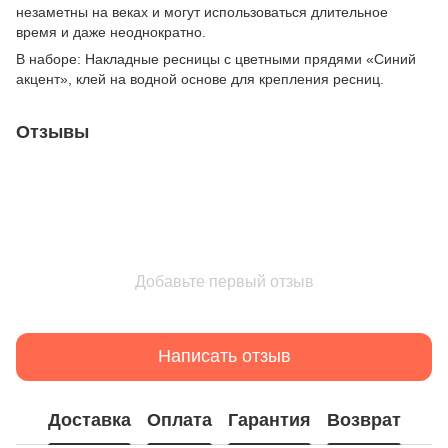
незаметны на веках и могут использоваться длительное
время и даже неоднократно.
В наборе: Накладные ресницы с цветными прядями «Синий
акцент», клей на водной основе для крепления ресниц.
Отзывы
Добавьте первый отзыв
Написать отзыв
Доставка
Оплата
Гарантия
Возврат