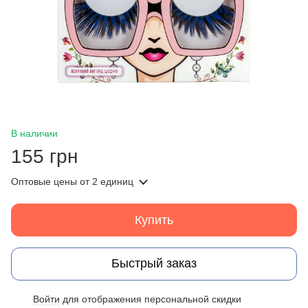
В наличии
155 грн
Оптовые цены
от 2 единиц
Купить
Быстрый заказ
Войти
для отображения персональной скидки
%