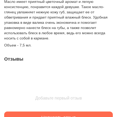
Масло имеет приятный цветочный аромат и легкую
консистенцию, понравится каждой девушке. Такое масло-
глянец увлажняет нежную кожу губ, защищает ее от
обветривания и придает приятный влажный блеск. Удобная
упаковка в виде валика очень экономична и помогает
равномерно нанести блеск на губы, а также позволит
использовать блеск в любое время, ведь его можно всегда
носить с собой в кармане.
Объем - 7,5 мл.
Отзывы
Добавьте первый отзыв