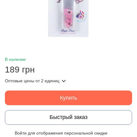
В наличии
189 грн
Оптовые цены
от 2 единиц
Купить
Быстрый заказ
Войти
для отображения персональной скидки
%