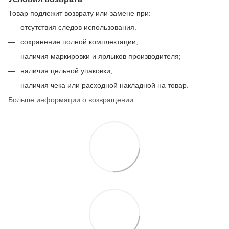
Товар подлежит возврату или замене при:
отсутствия следов использования.
сохранение полной комплектации;
наличия маркировки и ярлыков производителя;
наличия цельной упаковки;
наличия чека или расходной накладной на товар.
Больше информации о возвращении