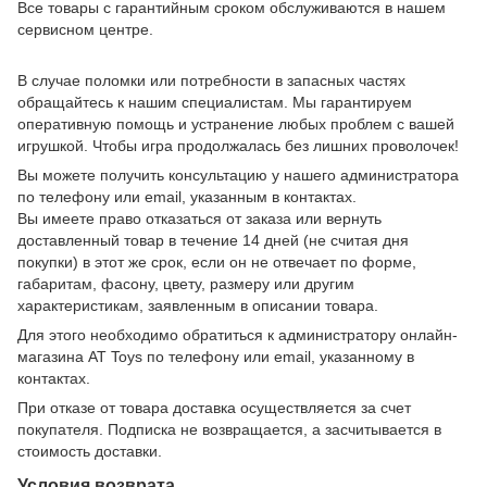
Все товары с гарантийным сроком обслуживаются в нашем
сервисном центре.
В случае поломки или потребности в запасных частях
обращайтесь к нашим специалистам. Мы гарантируем
оперативную помощь и устранение любых проблем с вашей
игрушкой. Чтобы игра продолжалась без лишних проволочек!
Вы можете получить консультацию у нашего администратора
по телефону или email, указанным в контактах.
Вы имеете право отказаться от заказа или вернуть
доставленный товар в течение 14 дней (не считая дня
покупки) в этот же срок, если он не отвечает по форме,
габаритам, фасону, цвету, размеру или другим
характеристикам, заявленным в описании товара.
Для этого необходимо обратиться к администратору онлайн-
магазина AT Toys по телефону или email, указанному в
контактах.
При отказе от товара доставка осуществляется за счет
покупателя. Подписка не возвращается, а засчитывается в
стоимость доставки.
Условия возврата