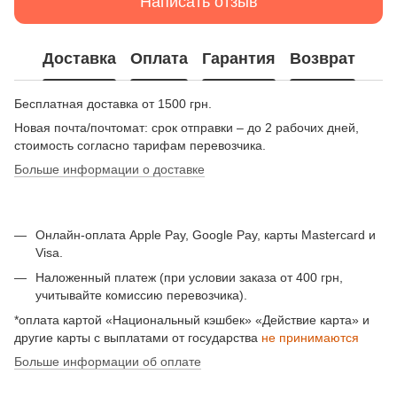
Написать отзыв
Доставка
Оплата
Гарантия
Возврат
Бесплатная доставка от 1500 грн.
Новая почта/почтомат: срок отправки – до 2 рабочих дней,
стоимость согласно тарифам перевозчика.
Больше информации о доставке
Онлайн-оплата Apple Pay, Google Pay, карты Mastercard и
Visa.
Наложенный платеж (при условии заказа от 400 грн,
учитывайте комиссию перевозчика).
*оплата картой «Национальный кэшбек» «Действие карта» и
другие карты с выплатами от государства
не принимаются
Больше информации об оплате