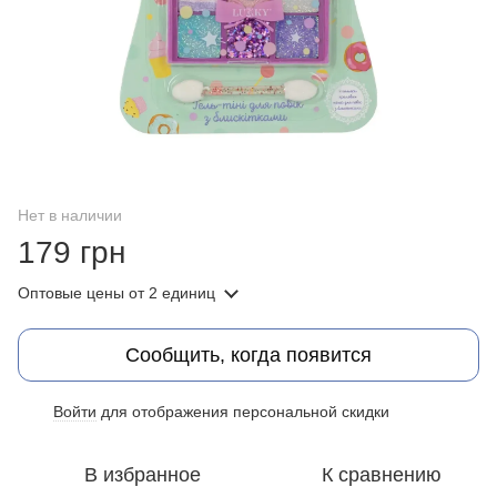
Нет в наличии
179 грн
Оптовые цены
от 2 единиц
Сообщить, когда появится
Войти
для отображения персональной скидки
%
В избранное
К сравнению