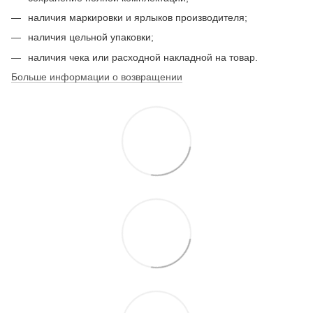
наличия маркировки и ярлыков производителя;
наличия цельной упаковки;
наличия чека или расходной накладной на товар.
Больше информации о возвращении