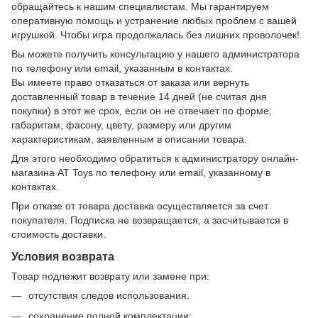
обращайтесь к нашим специалистам. Мы гарантируем
оперативную помощь и устранение любых проблем с вашей
игрушкой. Чтобы игра продолжалась без лишних проволочек!
Вы можете получить консультацию у нашего администратора
по телефону или email, указанным в контактах.
Вы имеете право отказаться от заказа или вернуть
доставленный товар в течение 14 дней (не считая дня
покупки) в этот же срок, если он не отвечает по форме,
габаритам, фасону, цвету, размеру или другим
характеристикам, заявленным в описании товара.
Для этого необходимо обратиться к администратору онлайн-
магазина AT Toys по телефону или email, указанному в
контактах.
При отказе от товара доставка осуществляется за счет
покупателя. Подписка не возвращается, а засчитывается в
стоимость доставки.
Условия возврата
Товар подлежит возврату или замене при:
отсутствия следов использования.
сохранение полной комплектации;