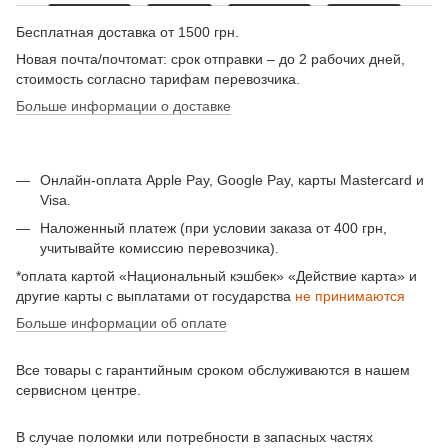
Бесплатная доставка от 1500 грн.
Новая почта/почтомат: срок отправки – до 2 рабочих дней,
стоимость согласно тарифам перевозчика.
Больше информации о доставке
Онлайн-оплата Apple Pay, Google Pay, карты Mastercard и
Visa.
Наложенный платеж (при условии заказа от 400 грн,
учитывайте комиссию перевозчика).
*оплата картой «Национальный кэшбек» «Действие карта» и
другие карты с выплатами от государства
не принимаются
Больше информации об оплате
Все товары с гарантийным сроком обслуживаются в нашем
сервисном центре.
В случае поломки или потребности в запасных частях