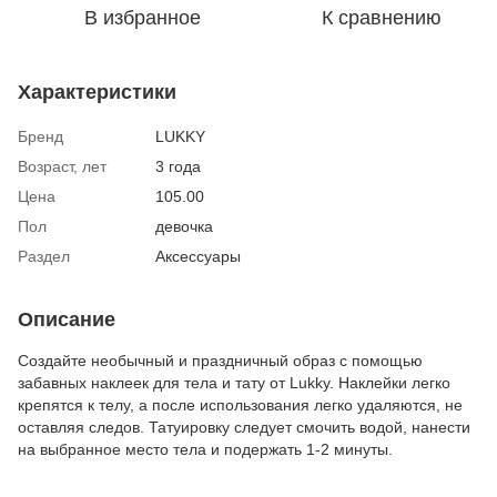
В избранное
К сравнению
Характеристики
Бренд
LUKKY
Возраст, лет
3 года
Цена
105.00
Пол
девочка
Раздел
Аксессуары
Описание
Создайте необычный и праздничный образ с помощью
забавных наклеек для тела и тату от Lukky. Наклейки легко
крепятся к телу, а после использования легко удаляются, не
оставляя следов. Татуировку следует смочить водой, нанести
на выбранное место тела и подержать 1-2 минуты.