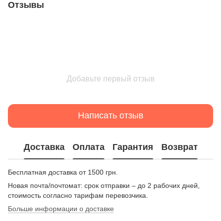
Отзывы
Добавьте первый отзыв
Написать отзыв
Доставка
Оплата
Гарантия
Возврат
Бесплатная доставка от 1500 грн.
Новая почта/почтомат: срок отправки – до 2 рабочих дней,
стоимость согласно тарифам перевозчика.
Больше информации о доставке