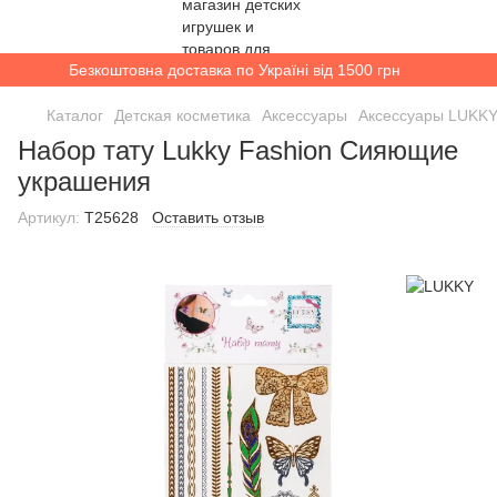
Безкоштовна доставка по Україні від 1500 грн
Каталог
Детская косметика
Аксессуары
Аксессуары LUKK
Набор тату Lukky Fashion Сияющие
украшения
Артикул:
T25628
Оставить отзыв