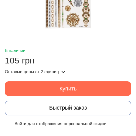
В наличии
105 грн
Оптовые цены
от 2 единиц
Купить
Быстрый заказ
Войти
для отображения персональной скидки
%