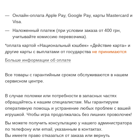
Онлайн-оплата Apple Pay, Google Pay, карты Mastercard и
Visa.
Наложенный платеж (при условии заказа от 400 грн,
учитывайте комиссию перевозчика).
*оплата картой «Национальный кэшбек» «Действие карта» и
другие карты с выплатами от государства
не принимаются
Больше информации об оплате
Все товары с гарантийным сроком обслуживаются в нашем
сервисном центре.
В случае поломки или потребности в запасных частях
обращайтесь к нашим специалистам. Мы гарантируем
оперативную помощь и устранение любых проблем с вашей
игрушкой. Чтобы игра продолжалась без лишних проволочек!
Вы можете получить консультацию у нашего администратора
по телефону или email, указанным в контактах.
Вы имеете право отказаться от заказа или вернуть