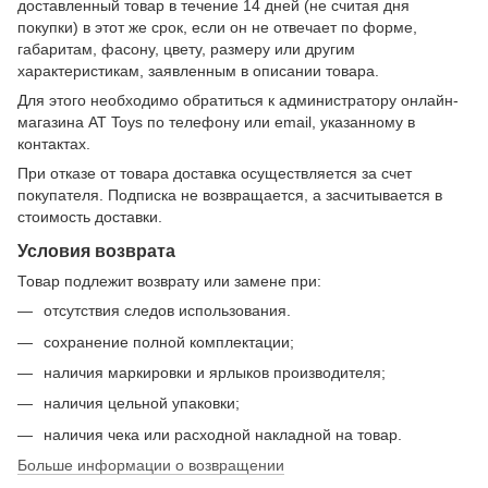
доставленный товар в течение 14 дней (не считая дня
покупки) в этот же срок, если он не отвечает по форме,
габаритам, фасону, цвету, размеру или другим
характеристикам, заявленным в описании товара.
Для этого необходимо обратиться к администратору онлайн-
магазина AT Toys по телефону или email, указанному в
контактах.
При отказе от товара доставка осуществляется за счет
покупателя. Подписка не возвращается, а засчитывается в
стоимость доставки.
Условия возврата
Товар подлежит возврату или замене при:
отсутствия следов использования.
сохранение полной комплектации;
наличия маркировки и ярлыков производителя;
наличия цельной упаковки;
наличия чека или расходной накладной на товар.
Больше информации о возвращении