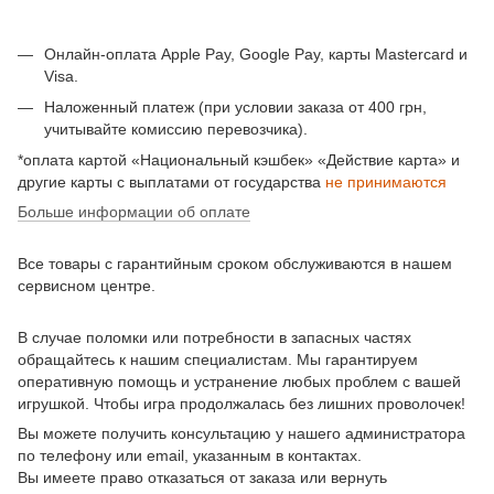
Онлайн-оплата Apple Pay, Google Pay, карты Mastercard и
Visa.
Наложенный платеж (при условии заказа от 400 грн,
учитывайте комиссию перевозчика).
*оплата картой «Национальный кэшбек» «Действие карта» и
другие карты с выплатами от государства
не принимаются
Больше информации об оплате
Все товары с гарантийным сроком обслуживаются в нашем
сервисном центре.
В случае поломки или потребности в запасных частях
обращайтесь к нашим специалистам. Мы гарантируем
оперативную помощь и устранение любых проблем с вашей
игрушкой. Чтобы игра продолжалась без лишних проволочек!
Вы можете получить консультацию у нашего администратора
по телефону или email, указанным в контактах.
Вы имеете право отказаться от заказа или вернуть