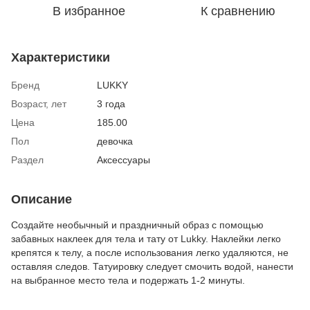
В избранное
К сравнению
Характеристики
Бренд
LUKKY
Возраст, лет
3 года
Цена
185.00
Пол
девочка
Раздел
Аксессуары
Описание
Создайте необычный и праздничный образ с помощью
забавных наклеек для тела и тату от Lukky. Наклейки легко
крепятся к телу, а после использования легко удаляются, не
оставляя следов. Татуировку следует смочить водой, нанести
на выбранное место тела и подержать 1-2 минуты.