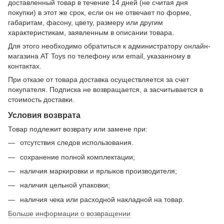
доставленный товар в течение 14 дней (не считая дня
покупки) в этот же срок, если он не отвечает по форме,
габаритам, фасону, цвету, размеру или другим
характеристикам, заявленным в описании товара.
Для этого необходимо обратиться к администратору онлайн-
магазина AT Toys по телефону или email, указанному в
контактах.
При отказе от товара доставка осуществляется за счет
покупателя. Подписка не возвращается, а засчитывается в
стоимость доставки.
Условия возврата
Товар подлежит возврату или замене при:
отсутствия следов использования.
сохранение полной комплектации;
наличия маркировки и ярлыков производителя;
наличия цельной упаковки;
наличия чека или расходной накладной на товар.
Больше информации о возвращении