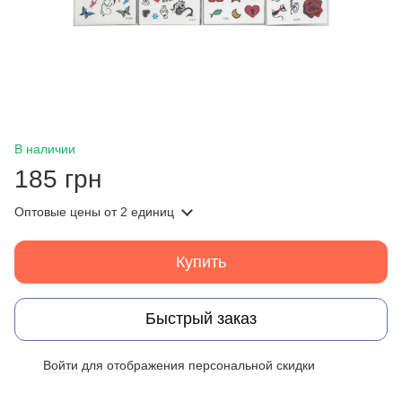
В наличии
185 грн
Оптовые цены
от 2 единиц
Купить
Быстрый заказ
Войти
для отображения персональной скидки
%