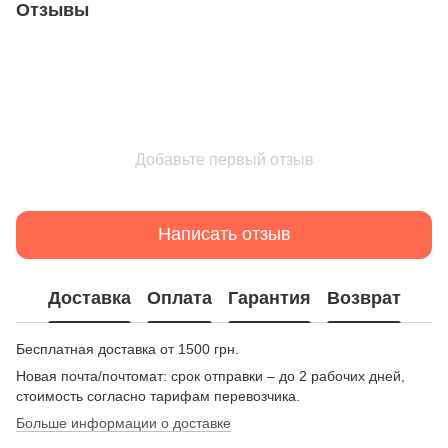
Отзывы
Добавьте первый отзыв
Написать отзыв
Доставка
Оплата
Гарантия
Возврат
Бесплатная доставка от 1500 грн.
Новая почта/почтомат: срок отправки – до 2 рабочих дней,
стоимость согласно тарифам перевозчика.
Больше информации о доставке