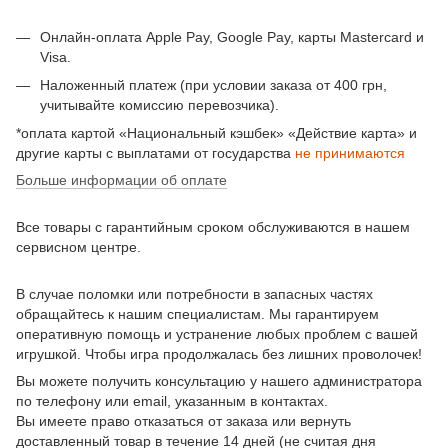
Онлайн-оплата Apple Pay, Google Pay, карты Mastercard и
Visa.
Наложенный платеж (при условии заказа от 400 грн,
учитывайте комиссию перевозчика).
*оплата картой «Национальный кэшбек» «Действие карта» и
другие карты с выплатами от государства
не принимаются
Больше информации об оплате
Все товары с гарантийным сроком обслуживаются в нашем
сервисном центре.
В случае поломки или потребности в запасных частях
обращайтесь к нашим специалистам. Мы гарантируем
оперативную помощь и устранение любых проблем с вашей
игрушкой. Чтобы игра продолжалась без лишних проволочек!
Вы можете получить консультацию у нашего администратора
по телефону или email, указанным в контактах.
Вы имеете право отказаться от заказа или вернуть
доставленный товар в течение 14 дней (не считая дня