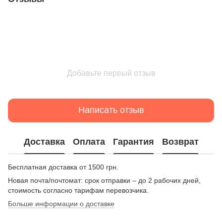
Добавьте первый отзыв
Написать отзыв
Доставка
Оплата
Гарантия
Возврат
Бесплатная доставка от 1500 грн.
Новая почта/почтомат: срок отправки – до 2 рабочих дней,
стоимость согласно тарифам перевозчика.
Больше информации о доставке