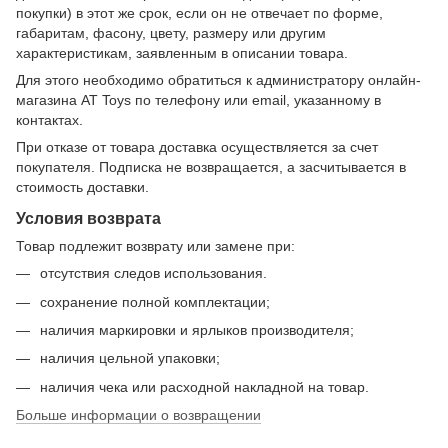
покупки) в этот же срок, если он не отвечает по форме,
габаритам, фасону, цвету, размеру или другим
характеристикам, заявленным в описании товара.
Для этого необходимо обратиться к администратору онлайн-
магазина AT Toys по телефону или email, указанному в
контактах.
При отказе от товара доставка осуществляется за счет
покупателя. Подписка не возвращается, а засчитывается в
стоимость доставки.
Условия возврата
Товар подлежит возврату или замене при:
отсутствия следов использования.
сохранение полной комплектации;
наличия маркировки и ярлыков производителя;
наличия цельной упаковки;
наличия чека или расходной накладной на товар.
Больше информации о возвращении