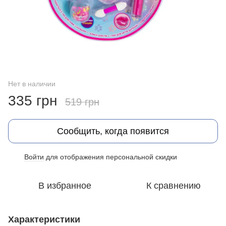
Нет в наличии
335 грн
519 грн
Сообщить, когда появится
Войти
для отображения персональной скидки
%
В избранное
К сравнению
Характеристики